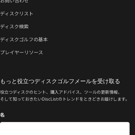
お問い合わせ
ディスクリスト
ディスク検索
ディスクゴルフの基本
プレイヤーリソース
もっと役立つディスクゴルフメールを受け取る
役立つディスクのヒント、購入アドバイス、ツールの更新情報、
そして知っておきたいDiscListのトレンドをときどきお届けします。
名