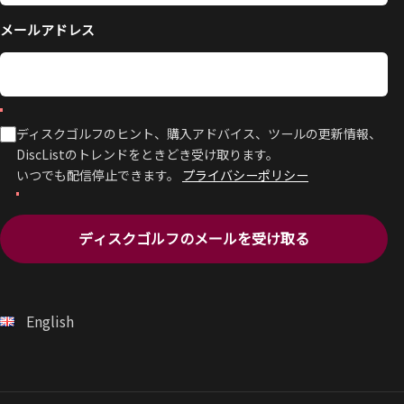
メールアドレス
ディスクゴルフのヒント、購入アドバイス、ツールの更新情報、
DiscListのトレンドをときどき受け取ります。
いつでも配信停止できます。
プライバシーポリシー
ディスクゴルフのメールを受け取る
English