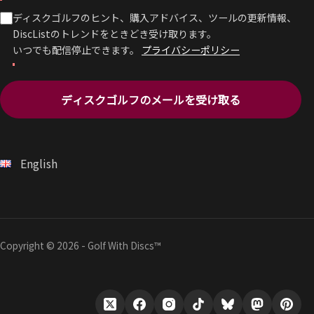
ディスクゴルフのヒント、購入アドバイス、ツールの更新情報、
DiscListのトレンドをときどき受け取ります。
いつでも配信停止できます。
プライバシーポリシー
ディスクゴルフのメールを受け取る
English
Copyright © 2026 - Golf With Discs™