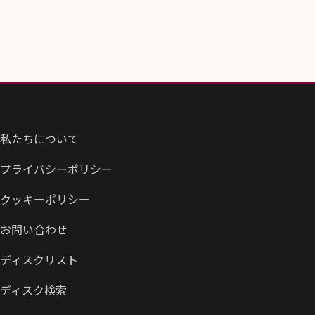
私たちについて
プライバシーポリシー
クッキーポリシー
お問い合わせ
ディスクリスト
ディスク検索