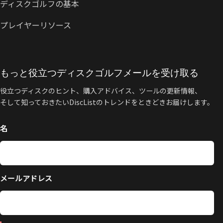
ディスクゴルフの基本
プレイヤーリソース
もっと役立つディスクゴルフメールを受け取る
役立つディスクのヒント、購入アドバイス、ツールの更新情報、
そして知っておきたいDiscListのトレンドをときどきお届けします。
名
メールアドレス