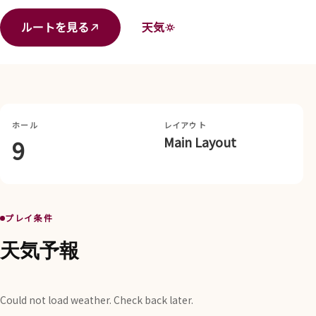
ルートを見る
天気
ホール
レイアウト
Main Layout
9
プレイ条件
天気予報
Could not load weather. Check back later.