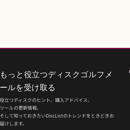
もっと役立つディスクゴルフメ
ールを受け取る
役立つディスクのヒント、購入アドバイス、
ツールの更新情報、
そして知っておきたいDiscListのトレンドをときどきお
届けします。