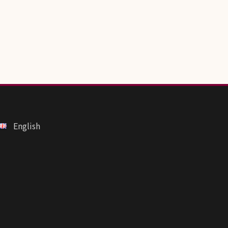
English