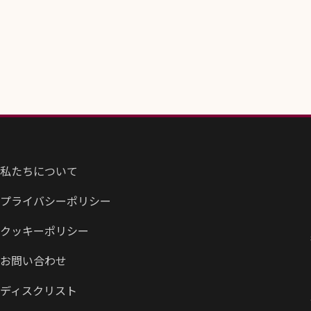
私たちについて
プライバシーポリシー
クッキーポリシー
お問い合わせ
ディスクリスト