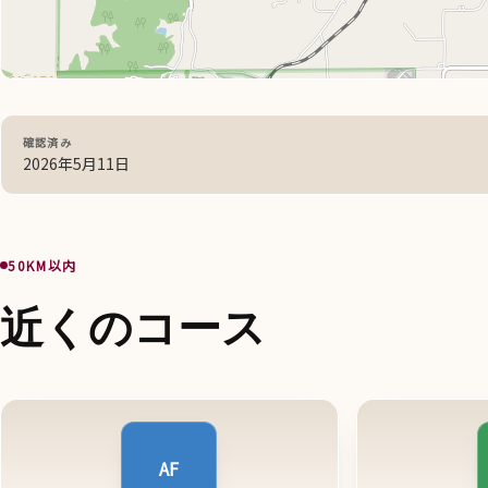
確認済み
2026年5月11日
50KM以内
近くのコース
AF