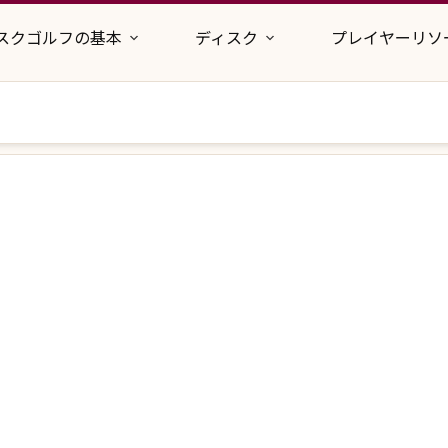
スクゴルフの基本
ディスク
プレイヤーリソ