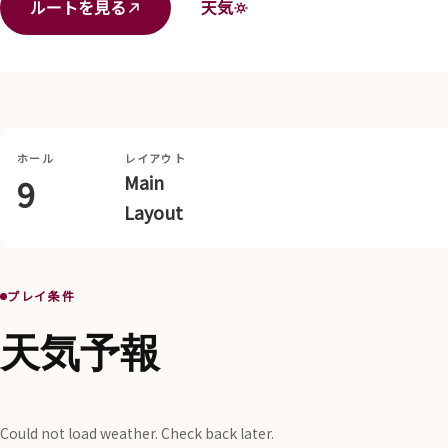
ルートを見る
天気
ホール
レイアウト
Main
9
Layout
プレイ条件
天気予報
Could not load weather. Check back later.