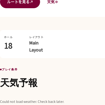
ルートを見る
天気
ホール
レイアウト
Main
18
Layout
プレイ条件
天気予報
Could not load weather. Check back later.