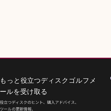
もっと役立つディスクゴルフメ
ールを受け取る
役立つディスクのヒント、購入アドバイス、
ツールの更新情報、