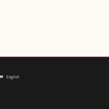
English