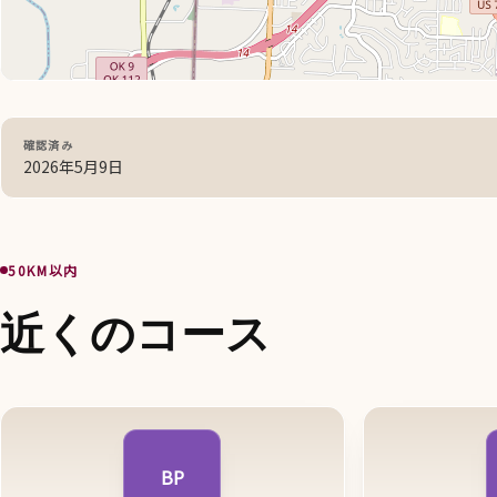
確認済み
2026年5月9日
50KM以内
近くのコース
BP