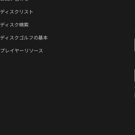
ディスクリスト
ディスク検索
ディスクゴルフの基本
プレイヤーリソース