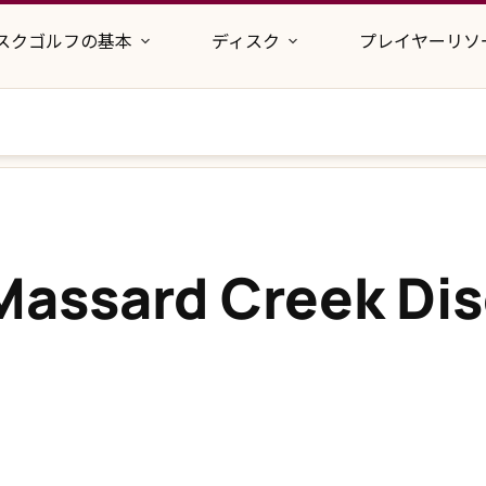
スクゴルフの基本
ディスク
プレイヤーリソ
Massard Creek Dis