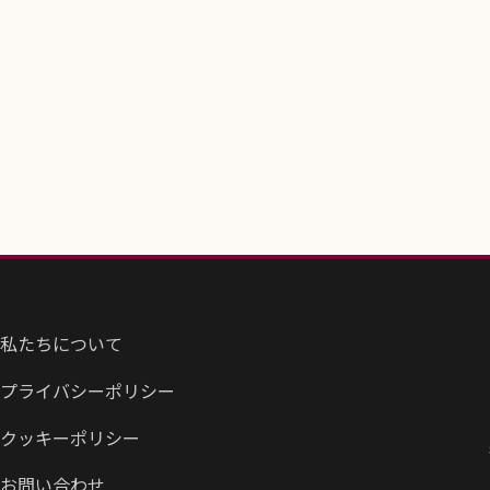
私たちについて
プライバシーポリシー
クッキーポリシー
お問い合わせ