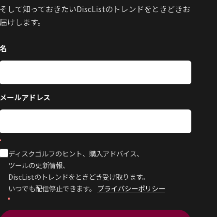
そして知っておきたいDiscListのトレンドをときどきお
届けします。
名
メールアドレス
ディスクゴルフのヒント、購入アドバイス、
ツールの更新情報、
DiscListのトレンドをときどき受け取ります。
いつでも配信停止できます。
プライバシーポリシー