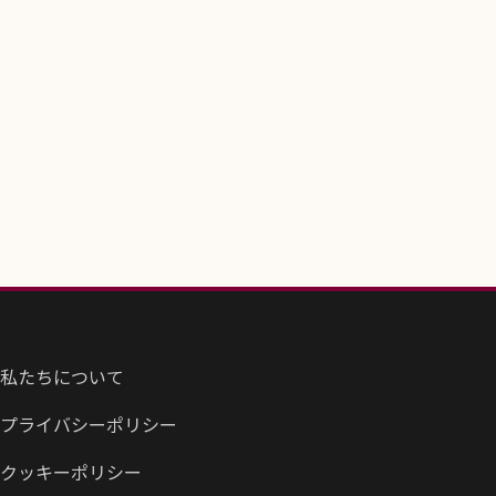
私たちについて
プライバシーポリシー
クッキーポリシー