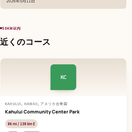
2026年5月11日
50KM以内
近くのコース
KC
KAHULUI, HAWAII, アメリカ合衆国
Kahului Community Center Park
86 mi / 138 km E