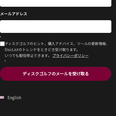
メールアドレス
ディスクゴルフのヒント、購入アドバイス、ツールの更新情報、
DiscListのトレンドをときどき受け取ります。
いつでも配信停止できます。
プライバシーポリシー
ディスクゴルフのメールを受け取る
English