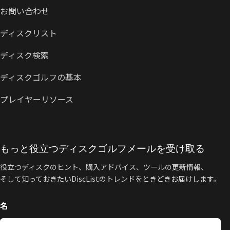
お問い合わせ
ディスクリスト
ディスク検索
ディスクゴルフの基本
プレイヤーリソース
もっと役立つディスクゴルフメールを受け取る
役立つディスクのヒント、購入アドバイス、ツールの更新情報、
そして知っておきたいDiscListのトレンドをときどきお届けします。
名