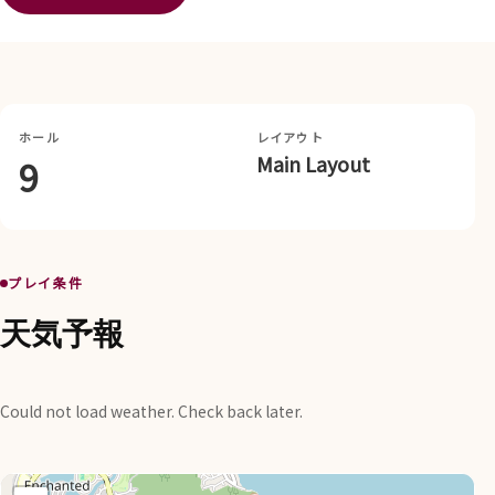
ホール
レイアウト
Main Layout
9
プレイ条件
天気予報
Could not load weather. Check back later.