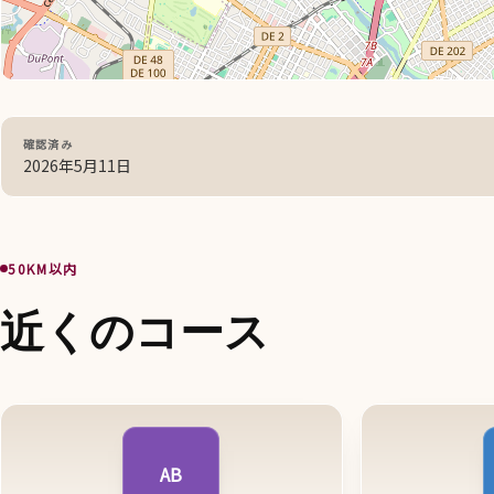
確認済み
2026年5月11日
50KM以内
近くのコース
AB