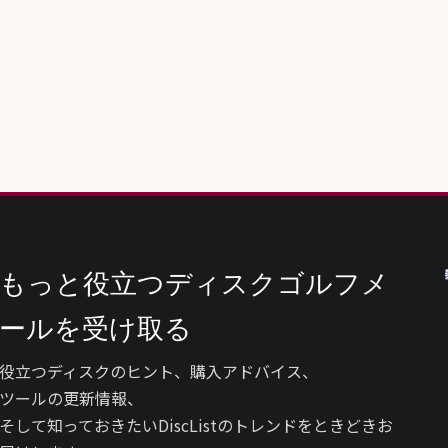
もっと役立つディスクゴルフメ
ールを受け取る
役立つディスクのヒント、購入アドバイス、
ツールの更新情報、
そして知っておきたいDiscListのトレンドをときどきお