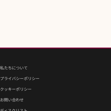
私たちについて
プライバシーポリシー
クッキーポリシー
お問い合わせ
ディスクリスト