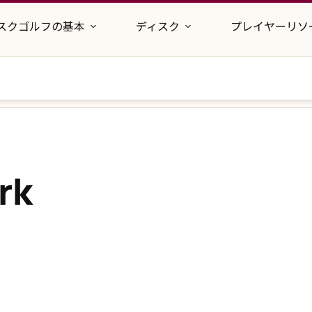
スクゴルフの基本
ディスク
プレイヤーリソ
rk