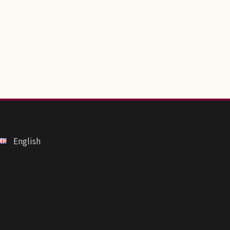
English