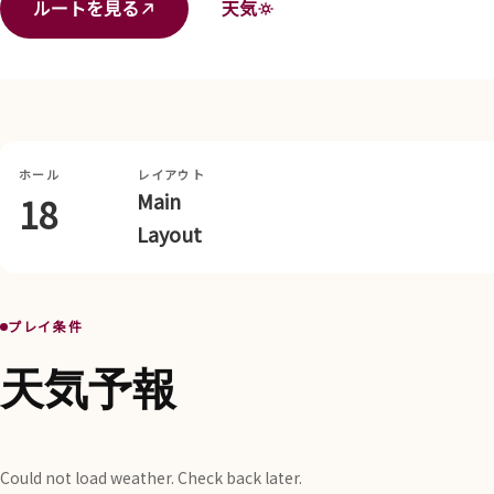
ルートを見る
天気
ホール
レイアウト
Main
18
Layout
プレイ条件
天気予報
Could not load weather. Check back later.