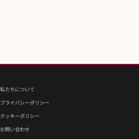
私たちについて
プライバシーポリシー
クッキーポリシー
お問い合わせ