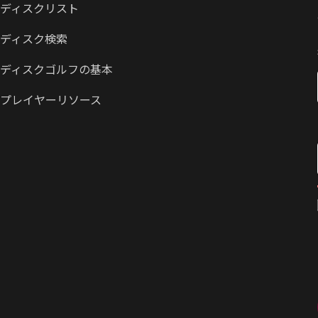
ディスクリスト
ディスク検索
ディスクゴルフの基本
プレイヤーリソース