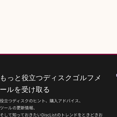
もっと役立つディスクゴルフメ
ールを受け取る
役立つディスクのヒント、購入アドバイス、
ツールの更新情報、
そして知っておきたいDiscListのトレンドをときどきお