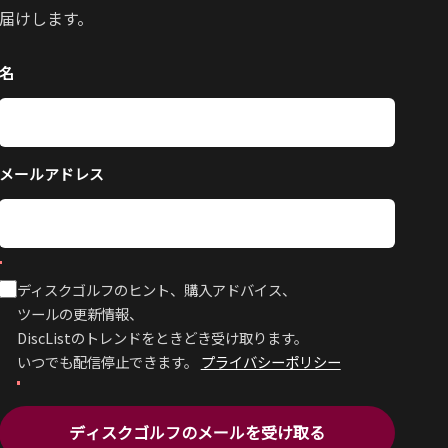
届けします。
名
メールアドレス
ディスクゴルフのヒント、購入アドバイス、
ツールの更新情報、
DiscListのトレンドをときどき受け取ります。
いつでも配信停止できます。
プライバシーポリシー
ディスクゴルフのメールを受け取る