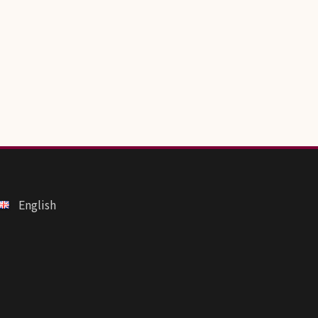
English