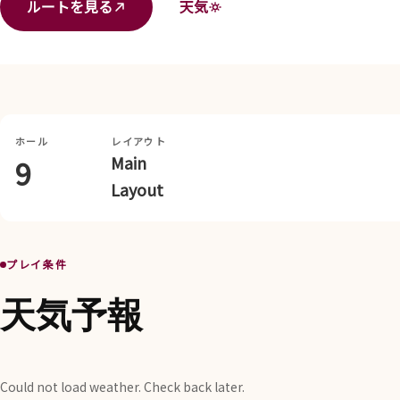
ルートを見る
天気
ホール
レイアウト
Main
9
Layout
プレイ条件
天気予報
Could not load weather. Check back later.