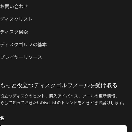
お問い合わせ
ディスクリスト
ディスク検索
ディスクゴルフの基本
プレイヤーリソース
もっと役立つディスクゴルフメールを受け取る
役立つディスクのヒント、購入アドバイス、ツールの更新情報、
そして知っておきたいDiscListのトレンドをときどきお届けします。
名