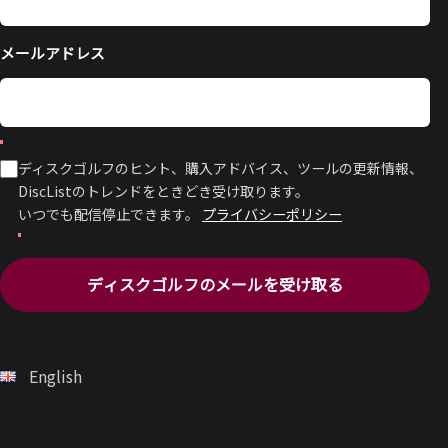
メールアドレス
ディスクゴルフのヒント、購入アドバイス、ツールの更新情報、
DiscListのトレンドをときどき受け取ります。
いつでも配信停止できます。
プライバシーポリシー
ディスクゴルフのメールを受け取る
English