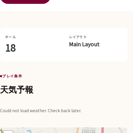
ホール
レイアウト
Main Layout
18
プレイ条件
天気予報
Could not load weather. Check back later.