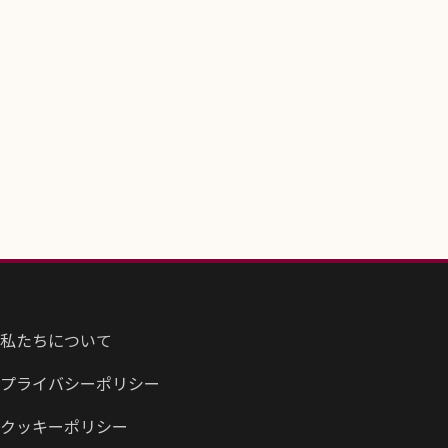
私たちについて
プライバシーポリシー
クッキーポリシー