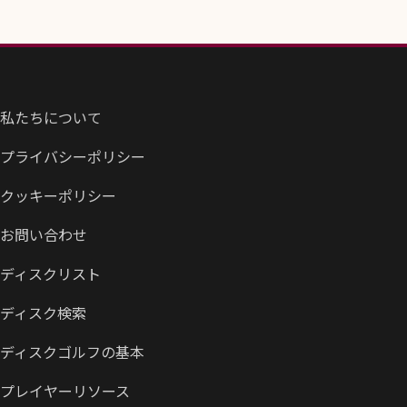
私たちについて
プライバシーポリシー
クッキーポリシー
お問い合わせ
ディスクリスト
ディスク検索
ディスクゴルフの基本
プレイヤーリソース