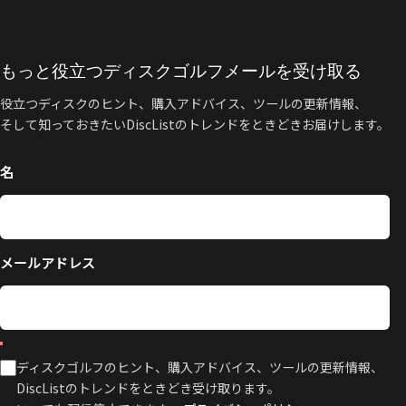
もっと役立つディスクゴルフメールを受け取る
役立つディスクのヒント、購入アドバイス、ツールの更新情報、
そして知っておきたいDiscListのトレンドをときどきお届けします。
名
メールアドレス
ディスクゴルフのヒント、購入アドバイス、ツールの更新情報、
DiscListのトレンドをときどき受け取ります。