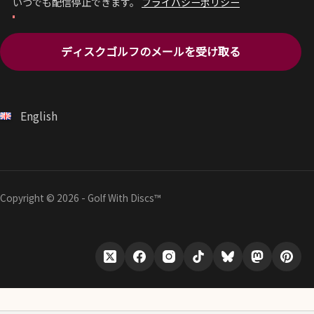
いつでも配信停止できます。
プライバシーポリシー
ディスクゴルフのメールを受け取る
English
Copyright © 2026 - Golf With Discs™