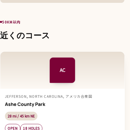
50KM以内
近くのコース
AC
JEFFERSON, NORTH CAROLINA, アメリカ合衆国
Ashe County Park
28 mi / 45 km NE
OPEN
18 HOLES