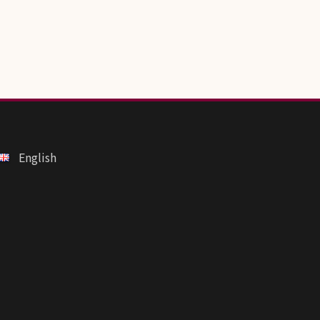
English