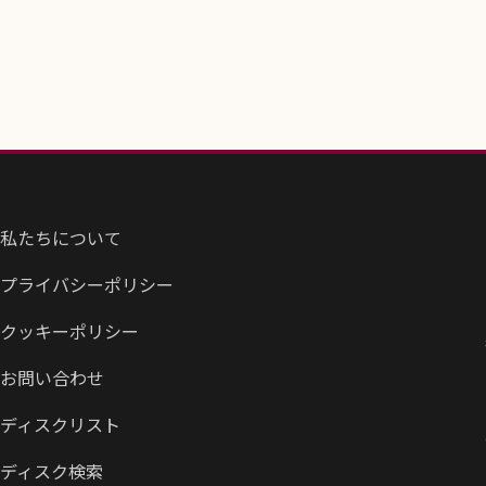
私たちについて
プライバシーポリシー
クッキーポリシー
お問い合わせ
ディスクリスト
ディスク検索