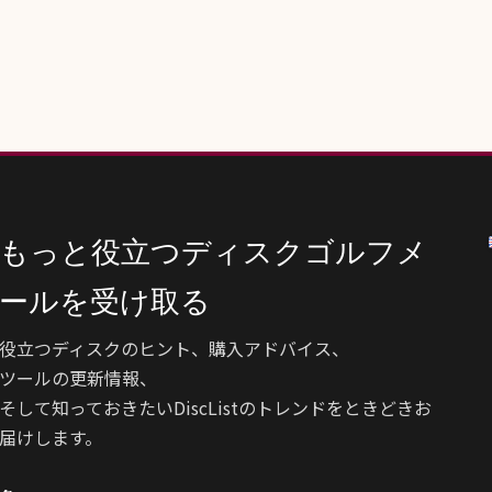
もっと役立つディスクゴルフメ
ールを受け取る
役立つディスクのヒント、購入アドバイス、
ツールの更新情報、
そして知っておきたいDiscListのトレンドをときどきお
届けします。