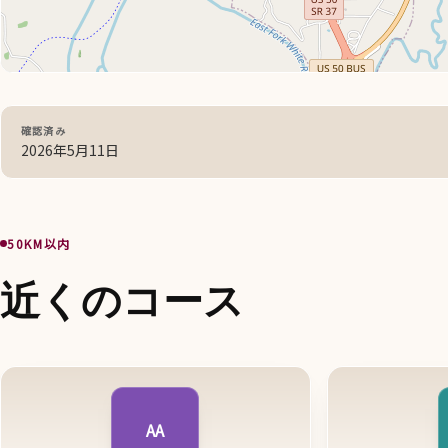
確認済み
2026年5月11日
50KM以内
近くのコース
AA