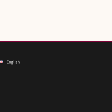
English