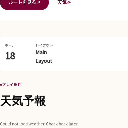
ルートを見る
天気
ホール
レイアウト
Main
18
Layout
プレイ条件
天気予報
Could not load weather. Check back later.