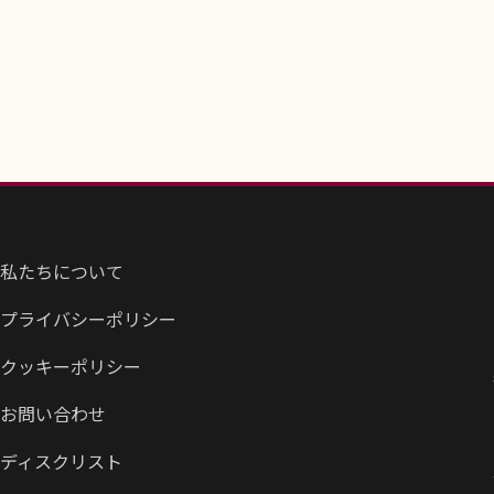
私たちについて
プライバシーポリシー
クッキーポリシー
お問い合わせ
ディスクリスト