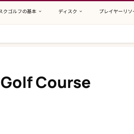
スクゴルフの基本
ディスク
プレイヤーリソ
 Golf Course