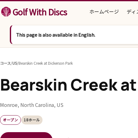
コンテンツへスキップ
Golf With Discs
ホームページ
ディ
This page is also available in English.
コース
/
US
/
Bearskin Creek at Dickerson Park
Bearskin Creek at
Monroe, North Carolina, US
オープン
18ホール