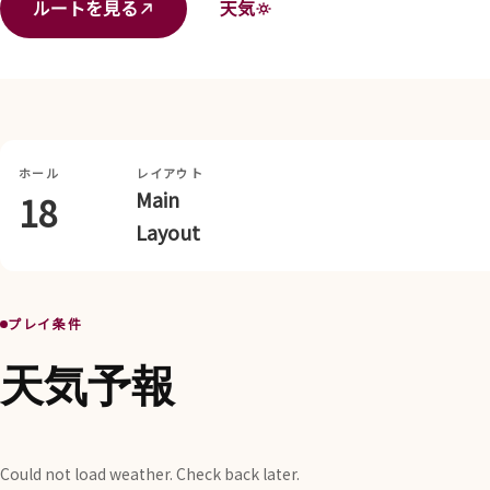
ルートを見る
天気
ホール
レイアウト
Main
18
Layout
プレイ条件
天気予報
Could not load weather. Check back later.