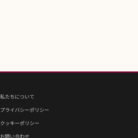
私たちについて
プライバシーポリシー
クッキーポリシー
お問い合わせ