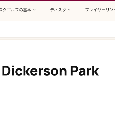
スクゴルフの基本
ディスク
プレイヤーリソ
 Dickerson Park