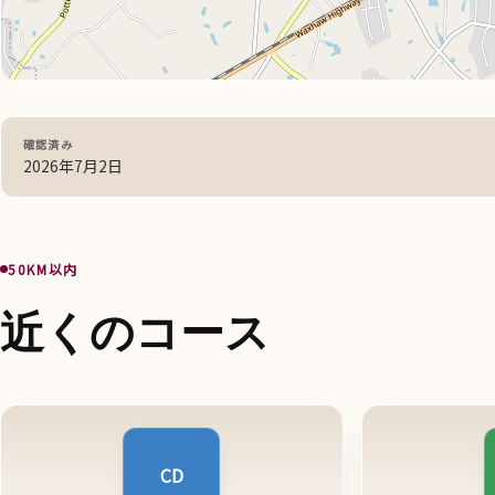
確認済み
2026年7月2日
50KM以内
近くのコース
CD