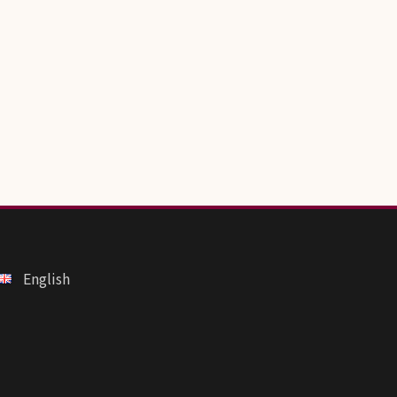
English