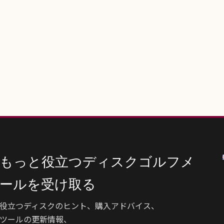
もっと役立つディスクゴルフメ
ールを受け取る
役立つディスクのヒント、購入アドバイス、
ツールの更新情報、