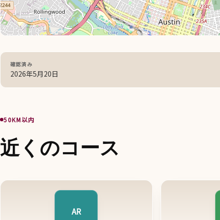
確認済み
2026年5月20日
50KM以内
近くのコース
AR