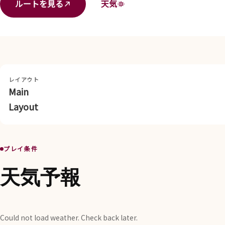
ルートを見る
天気
レイアウト
Main
Layout
プレイ条件
天気予報
Could not load weather. Check back later.