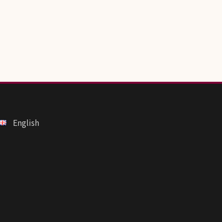
English