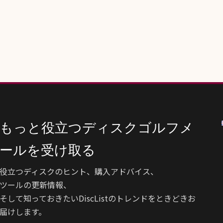
もっと役立つディスクゴルフメ
ールを受け取る
役立つディスクのヒント、購入アドバイス、
ツールの更新情報、
そして知っておきたいDiscListのトレンドをときどきお
届けします。