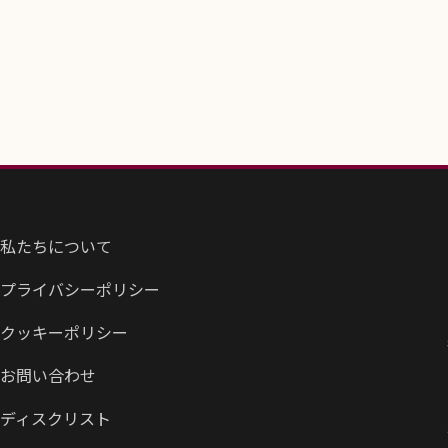
私たちについて
プライバシーポリシー
クッキーポリシー
お問い合わせ
ディスクリスト