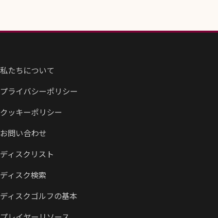
私たちについて
プライバシーポリシー
クッキーポリシー
お問い合わせ
ディスクリスト
ディスク検索
ディスクゴルフの基本
プレイヤーリソース