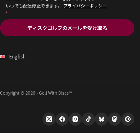
いつでも配信停止できます。
プライバシーポリシー
ディスクゴルフのメールを受け取る
English
Copyright © 2026 - Golf With Discs™