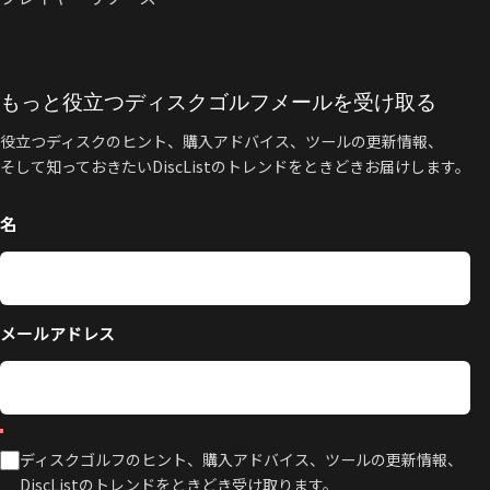
もっと役立つディスクゴルフメールを受け取る
役立つディスクのヒント、購入アドバイス、ツールの更新情報、
そして知っておきたいDiscListのトレンドをときどきお届けします。
名
メールアドレス
ディスクゴルフのヒント、購入アドバイス、ツールの更新情報、
DiscListのトレンドをときどき受け取ります。