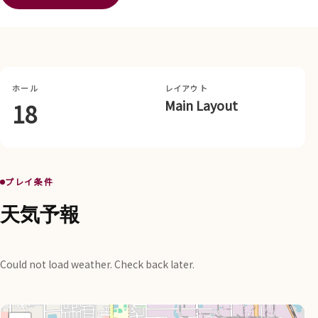
ホール
レイアウト
Main Layout
18
プレイ条件
天気予報
Could not load weather. Check back later.