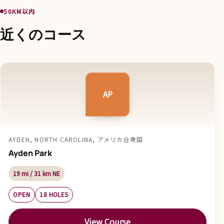
50KM以内
近くのコース
AP
AYDEN, NORTH CAROLINA, アメリカ合衆国
Ayden Park
19 mi / 31 km NE
OPEN
18 HOLES
View Course