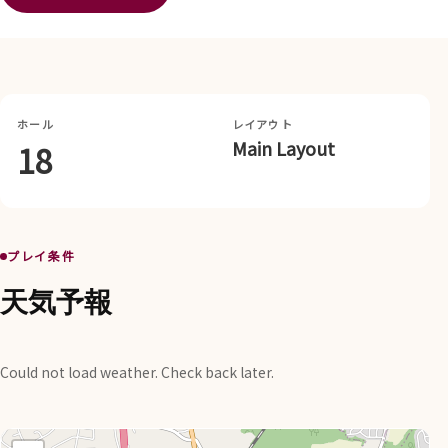
ホール
レイアウト
Main Layout
18
プレイ条件
天気予報
Could not load weather. Check back later.