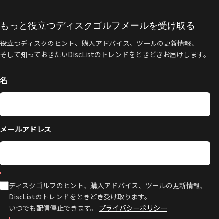
もっと役立つディスクゴルフメールを受け取る
役立つディスクのヒント、購入アドバイス、ツールの更新情報、
そして知っておきたいDiscListのトレンドをときどきお届けします。
名
メールアドレス
ディスクゴルフのヒント、購入アドバイス、ツールの更新情報、
DiscListのトレンドをときどき受け取ります。
いつでも配信停止できます。
プライバシーポリシー