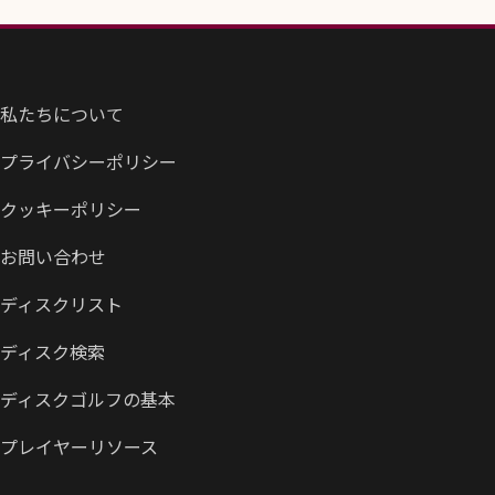
私たちについて
プライバシーポリシー
クッキーポリシー
お問い合わせ
ディスクリスト
ディスク検索
ディスクゴルフの基本
プレイヤーリソース