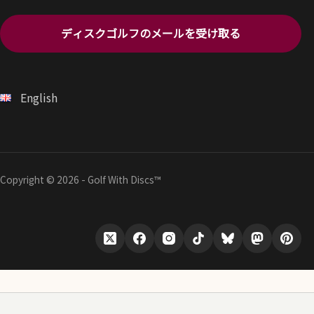
ディスクゴルフのメールを受け取る
English
Copyright © 2026 - Golf With Discs™