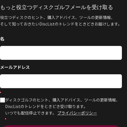
もっと役立つディスクゴルフメールを受け取る
役立つディスクのヒント、購入アドバイス、ツールの更新情報、
そして知っておきたいDiscListのトレンドをときどきお届けします。
名
メールアドレス
ディスクゴルフのヒント、購入アドバイス、ツールの更新情報、
DiscListのトレンドをときどき受け取ります。
いつでも配信停止できます。
プライバシーポリシー