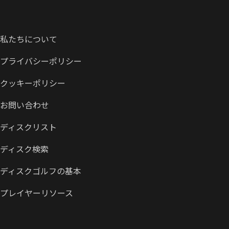
私たちについて
プライバシーポリシー
クッキーポリシー
お問い合わせ
ディスクリスト
ディスク検索
ディスクゴルフの基本
プレイヤーリソース