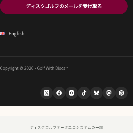
ディスクゴルフのメールを受け取る
English
Copyright © 2026 - Golf With Discs™
ディスクゴルフデータエコシステムの一部