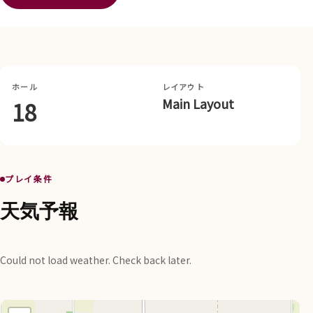
ホール
レイアウト
Main Layout
18
プレイ条件
天気予報
Could not load weather. Check back later.