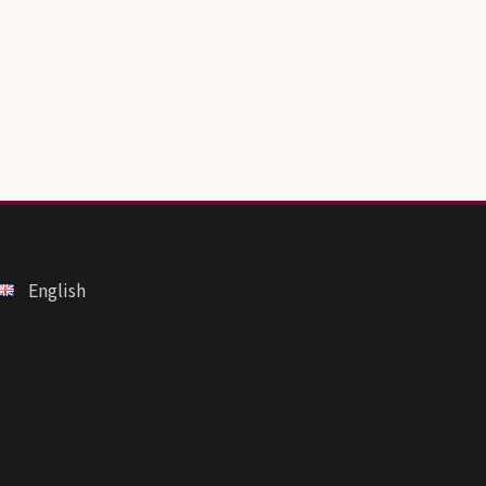
English