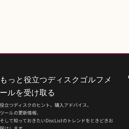
もっと役立つディスクゴルフメ
ールを受け取る
役立つディスクのヒント、購入アドバイス、
ツールの更新情報、
そして知っておきたいDiscListのトレンドをときどきお
届けします。