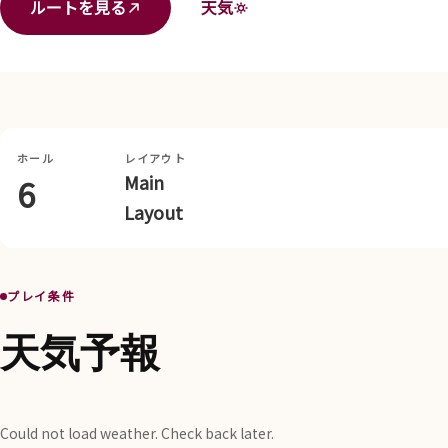
ルートを見る
天気
ホール
レイアウト
Main
6
Layout
プレイ条件
天気予報
Could not load weather. Check back later.