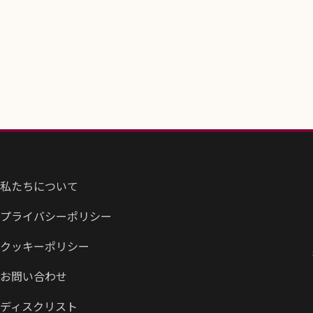
私たちについて
プライバシーポリシー
クッキーポリシー
お問い合わせ
ディスクリスト