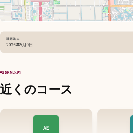
確認済み
2026年5月9日
50KM以内
近くのコース
AE