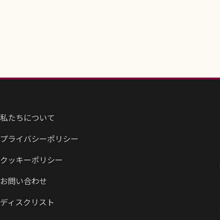
私たちについて
プライバシーポリシー
クッキーポリシー
お問い合わせ
ディスクリスト