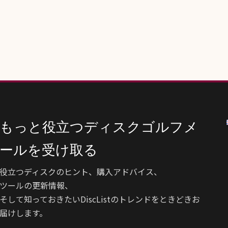
もっと役立つディスクゴルフメ
ールを受け取る
役立つディスクのヒント、購入アドバイス、
ツールの更新情報、
そして知っておきたいDiscListのトレンドをときどきお
届けします。