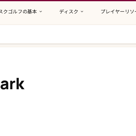
スクゴルフの基本
ディスク
プレイヤーリソ
ark