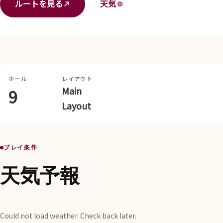
ルートを見る
天気
ホール
レイアウト
Main
9
Layout
プレイ条件
天気予報
Could not load weather. Check back later.