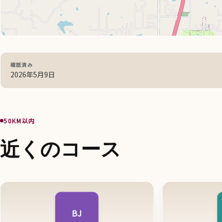
確認済み
2026年5月9日
50KM以内
近くのコース
BJ