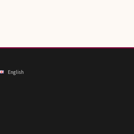
English