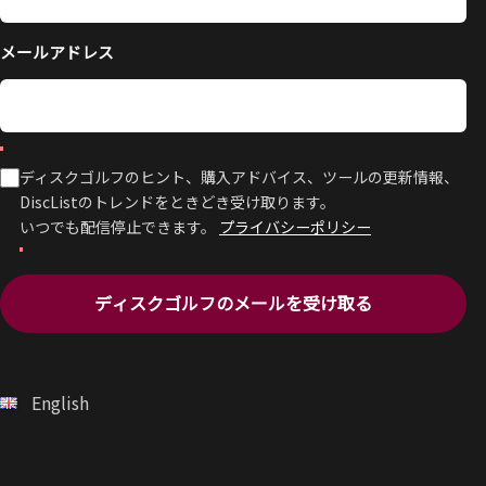
メールアドレス
ディスクゴルフのヒント、購入アドバイス、ツールの更新情報、
DiscListのトレンドをときどき受け取ります。
いつでも配信停止できます。
プライバシーポリシー
ディスクゴルフのメールを受け取る
English