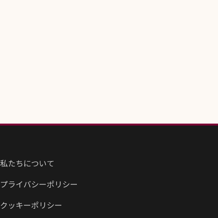
私たちについて
プライバシーポリシー
クッキーポリシー