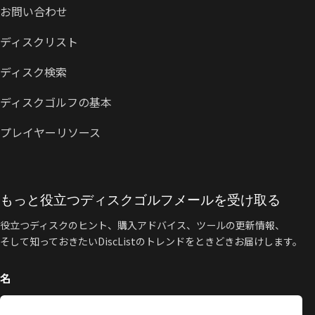
お問い合わせ
ディスクリスト
ディスク検索
ディスクゴルフの基本
プレイヤーリソース
もっと役立つディスクゴルフメールを受け取る
役立つディスクのヒント、購入アドバイス、ツールの更新情報、
そして知っておきたいDiscListのトレンドをときどきお届けします。
名