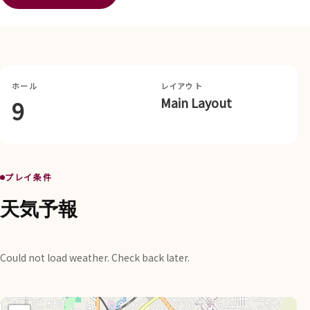
ホール
レイアウト
Main Layout
9
プレイ条件
天気予報
Could not load weather. Check back later.