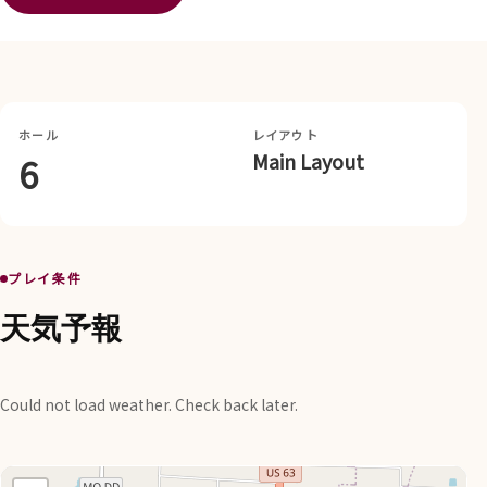
ホール
レイアウト
Main Layout
6
プレイ条件
天気予報
Could not load weather. Check back later.