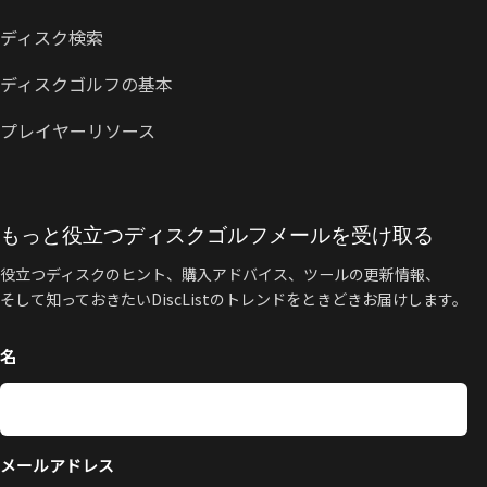
ディスク検索
ディスクゴルフの基本
プレイヤーリソース
もっと役立つディスクゴルフメールを受け取る
役立つディスクのヒント、購入アドバイス、ツールの更新情報、
そして知っておきたいDiscListのトレンドをときどきお届けします。
名
メールアドレス