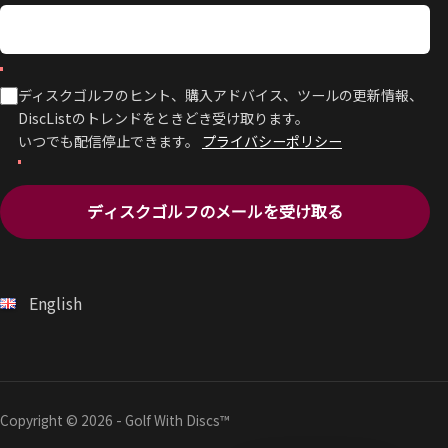
ディスクゴルフのヒント、購入アドバイス、ツールの更新情報、
DiscListのトレンドをときどき受け取ります。
いつでも配信停止できます。
プライバシーポリシー
ディスクゴルフのメールを受け取る
English
Copyright © 2026 - Golf With Discs™