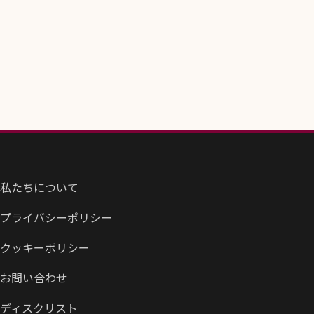
私たちについて
プライバシーポリシー
クッキーポリシー
お問い合わせ
ディスクリスト