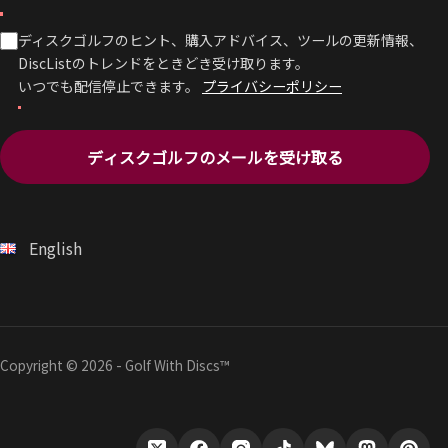
ディスクゴルフのヒント、購入アドバイス、ツールの更新情報、
DiscListのトレンドをときどき受け取ります。
いつでも配信停止できます。
プライバシーポリシー
ディスクゴルフのメールを受け取る
English
Copyright © 2026 - Golf With Discs™