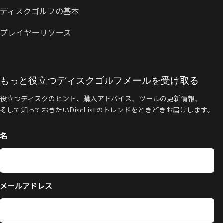
ディスクゴルフの基本
プレイヤーリソース
もっと役立つディスクゴルフメールを受け取る
役立つディスクのヒント、購入アドバイス、ツールの更新情報、
そして知っておきたいDiscListのトレンドをときどきお届けします。
名
メールアドレス