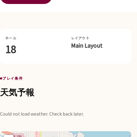
ホール
レイアウト
Main Layout
18
プレイ条件
天気予報
Could not load weather. Check back later.