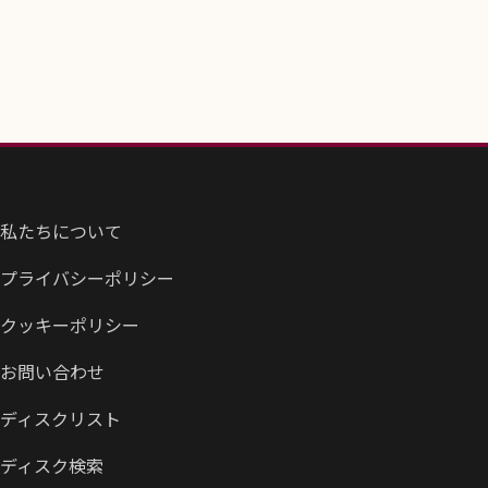
私たちについて
プライバシーポリシー
クッキーポリシー
お問い合わせ
ディスクリスト
ディスク検索