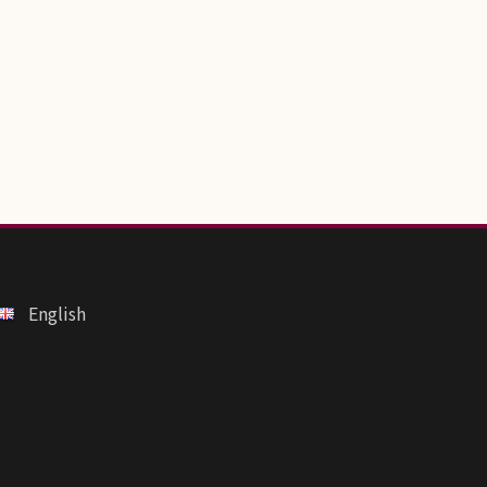
English