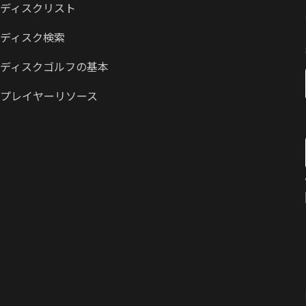
ディスクリスト
ディスク検索
ディスクゴルフの基本
プレイヤーリソース