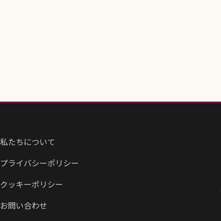
私たちについて
プライバシーポリシー
クッキーポリシー
お問い合わせ