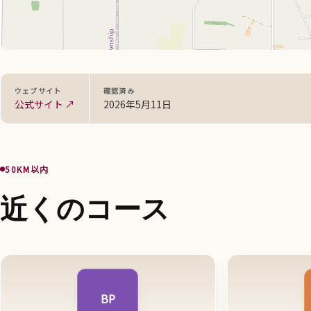
ウェブサイト
確認済み
公式サイト ↗
2026年5月11日
50KM以内
近くのコース
BP