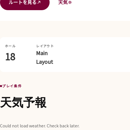
ルートを見る
天気
ホール
レイアウト
Main
18
Layout
プレイ条件
天気予報
Could not load weather. Check back later.