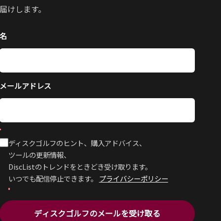
届けします。
名
メールアドレス
ディスクゴルフのヒント、購入アドバイス、
ツールの更新情報、
DiscListのトレンドをときどき受け取ります。
いつでも配信停止できます。
プライバシーポリシー
ディスクゴルフのメールを受け取る