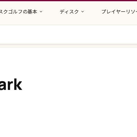
スクゴルフの基本
ディスク
プレイヤーリソ
ark