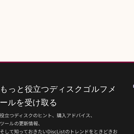
もっと役立つディスクゴルフメ
ールを受け取る
役立つディスクのヒント、購入アドバイス、
ツールの更新情報、
そして知っておきたいDiscListのトレンドをときどきお