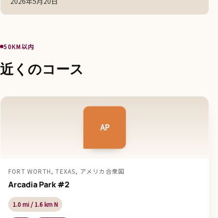
2026年5月20日
50KM以内
近くのコース
AP
FORT WORTH, TEXAS, アメリカ合衆国
Arcadia Park #2
1.0 mi / 1.6 km N