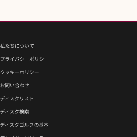
私たちについて
プライバシーポリシー
クッキーポリシー
お問い合わせ
ディスクリスト
ディスク検索
ディスクゴルフの基本