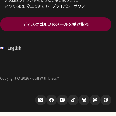
DiscListのトレンドをときどき受け取ります。
いつでも配信停止できます。
プライバシーポリシー
ディスクゴルフのメールを受け取る
English
Copyright © 2026 - Golf With Discs™