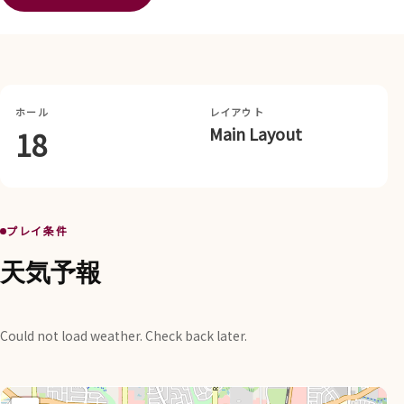
ホール
レイアウト
Main Layout
18
プレイ条件
天気予報
Could not load weather. Check back later.