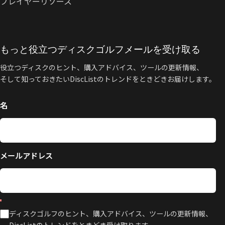
プレイヤーリソース
もっと役立つディスクゴルフメールを受け取る
役立つディスクのヒント、購入アドバイス、ツールの更新情報、
そして知っておきたいDiscListのトレンドをときどきお届けします。
名
メールアドレス
ディスクゴルフのヒント、購入アドバイス、ツールの更新情報、