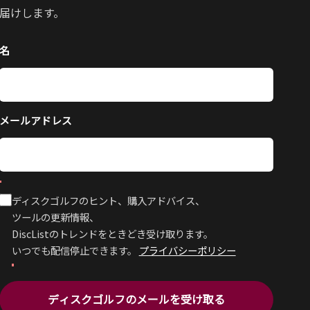
届けします。
名
メールアドレス
ディスクゴルフのヒント、購入アドバイス、
ツールの更新情報、
DiscListのトレンドをときどき受け取ります。
いつでも配信停止できます。
プライバシーポリシー
ディスクゴルフのメールを受け取る