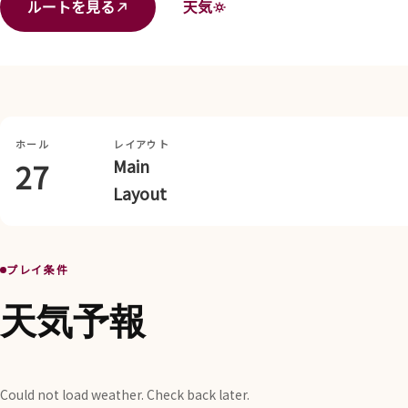
ルートを見る
天気
ホール
レイアウト
Main
27
Layout
プレイ条件
天気予報
Could not load weather. Check back later.