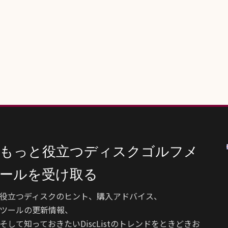
もっと役立つディスクゴルフメ
ールを受け取る
役立つディスクのヒント、購入アドバイス、
ツールの更新情報、
そして知っておきたいDiscListのトレンドをときどきお