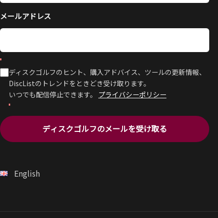
メールアドレス
ディスクゴルフのヒント、購入アドバイス、ツールの更新情報、
DiscListのトレンドをときどき受け取ります。
いつでも配信停止できます。
プライバシーポリシー
ディスクゴルフのメールを受け取る
English