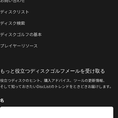
お問い合わせ
ディスクリスト
ディスク検索
ディスクゴルフの基本
プレイヤーリソース
もっと役立つディスクゴルフメールを受け取る
役立つディスクのヒント、購入アドバイス、ツールの更新情報、
そして知っておきたいDiscListのトレンドをときどきお届けします。
名