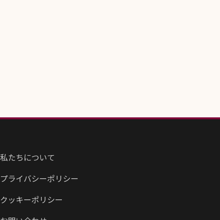
私たちについて
プライバシーポリシー
クッキーポリシー