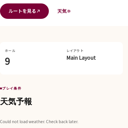
ルートを見る
天気
ホール
レイアウト
Main Layout
9
プレイ条件
天気予報
Could not load weather. Check back later.