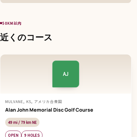
50KM以内
近くのコース
AJ
MULVANE, KS, アメリカ合衆国
Alan John Memorial Disc Golf Course
49 mi / 79 km NE
OPEN
9 HOLES