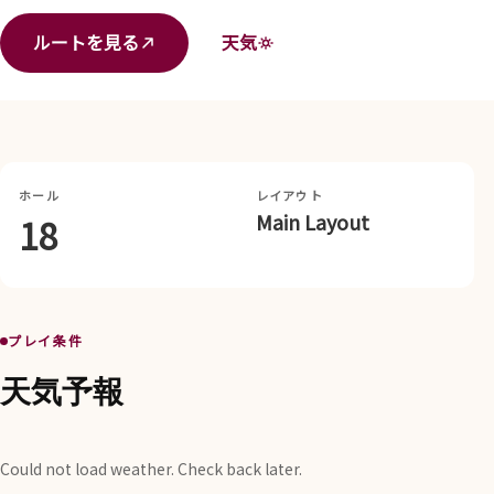
ルートを見る
天気
ホール
レイアウト
Main Layout
18
プレイ条件
天気予報
Could not load weather. Check back later.