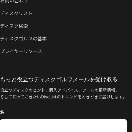
お問い合わせ
ディスクリスト
ディスク検索
ディスクゴルフの基本
プレイヤーリソース
もっと役立つディスクゴルフメールを受け取る
役立つディスクのヒント、購入アドバイス、ツールの更新情報、
そして知っておきたいDiscListのトレンドをときどきお届けします。
名