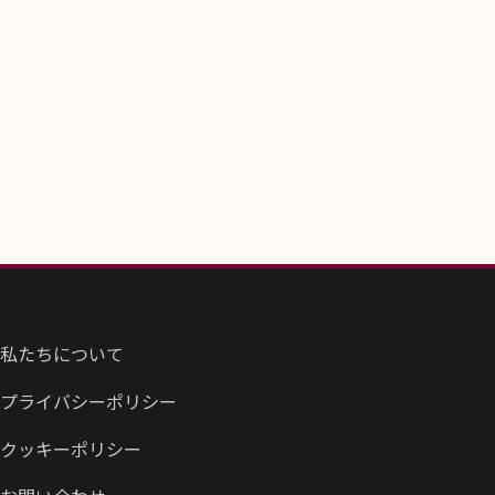
私たちについて
プライバシーポリシー
クッキーポリシー