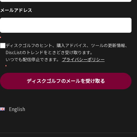
メールアドレス
ディスクゴルフのヒント、購入アドバイス、ツールの更新情報、
DiscListのトレンドをときどき受け取ります。
いつでも配信停止できます。
プライバシーポリシー
ディスクゴルフのメールを受け取る
English