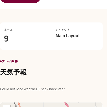
ホール
レイアウト
Main Layout
9
プレイ条件
天気予報
Could not load weather. Check back later.