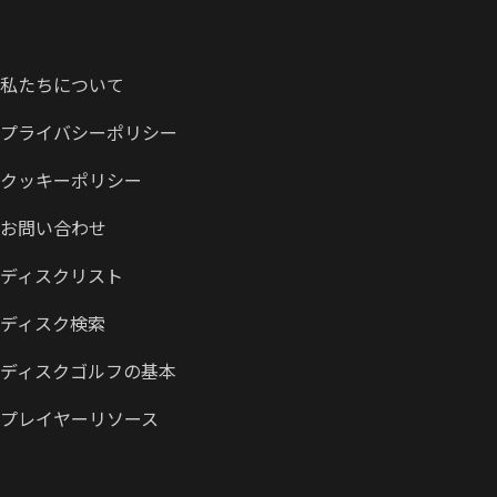
私たちについて
プライバシーポリシー
クッキーポリシー
お問い合わせ
ディスクリスト
ディスク検索
ディスクゴルフの基本
プレイヤーリソース