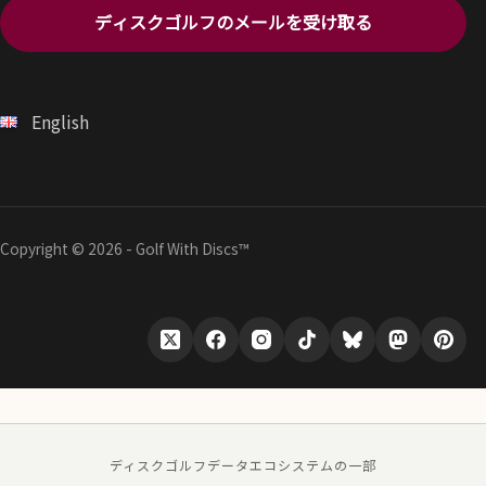
ディスクゴルフのメールを受け取る
English
Copyright © 2026 - Golf With Discs™
ディスクゴルフデータエコシステムの一部