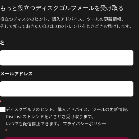
もっと役立つディスクゴルフメールを受け取る
役立つディスクのヒント、購入アドバイス、ツールの更新情報、
そして知っておきたいDiscListのトレンドをときどきお届けします。
名
メールアドレス
ディスクゴルフのヒント、購入アドバイス、ツールの更新情報、
DiscListのトレンドをときどき受け取ります。
いつでも配信停止できます。
プライバシーポリシー