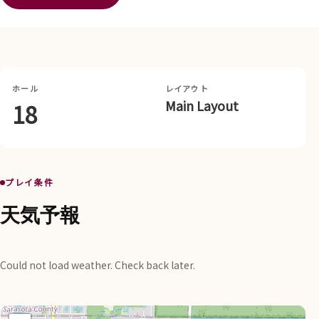
ホール
レイアウト
Main Layout
18
プレイ条件
天気予報
Could not load weather. Check back later.