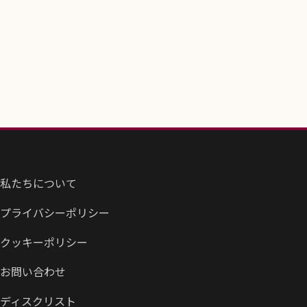
私たちについて
プライバシーポリシー
クッキーポリシー
お問い合わせ
ディスクリスト