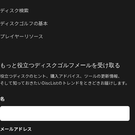
ディスク検索
ディスクゴルフの基本
プレイヤーリソース
もっと役立つディスクゴルフメールを受け取る
役立つディスクのヒント、購入アドバイス、ツールの更新情報、
そして知っておきたいDiscListのトレンドをときどきお届けします。
名
メールアドレス