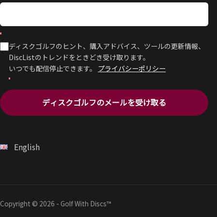
ディスクゴルフのヒント、購入アドバイス、ツールの更新情報、
DiscListのトレンドをときどき受け取ります。
いつでも配信停止できます。
プライバシーポリシー
ディスクゴルフのメールを受け取る
English
Copyright © 2026 - Golf With Discs™