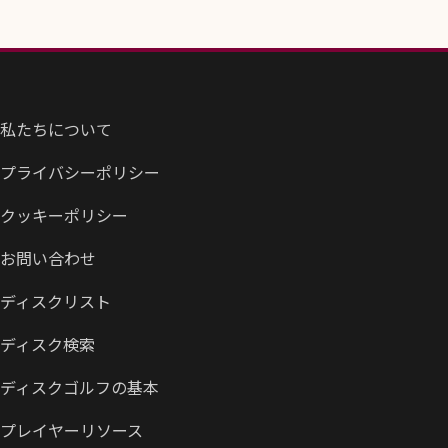
私たちについて
プライバシーポリシー
クッキーポリシー
お問い合わせ
ディスクリスト
ディスク検索
ディスクゴルフの基本
プレイヤーリソース