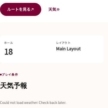
ルートを見る
天気
ホール
レイアウト
Main Layout
18
プレイ条件
天気予報
Could not load weather. Check back later.