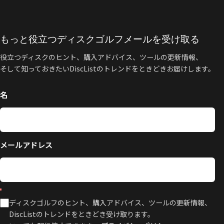
もっと役立つディスクゴルフメールを受け取る
役立つディスクのヒント、購入アドバイス、ツールの更新情報、
そして知っておきたいDiscListのトレンドをときどきお届けします。
名
メールアドレス
ディスクゴルフのヒント、購入アドバイス、ツールの更新情報、
DiscListのトレンドをときどき受け取ります。