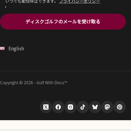
いつでも配信停止できます。
プライバシーポリシー
ディスクゴルフのメールを受け取る
English
Copyright © 2026 - Golf With Discs™