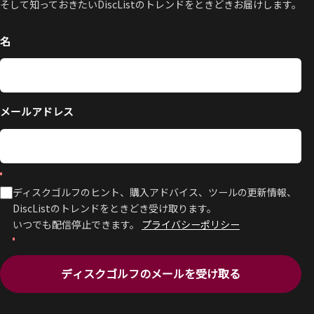
そして知っておきたいDiscListのトレンドをときどきお届けします。
名
メールアドレス
ディスクゴルフのヒント、購入アドバイス、ツールの更新情報、
DiscListのトレンドをときどき受け取ります。
いつでも配信停止できます。
プライバシーポリシー
ディスクゴルフのメールを受け取る