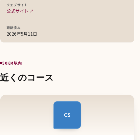
ウェブサイト
公式サイト ↗
確認済み
2026年5月11日
50KM以内
近くのコース
CS