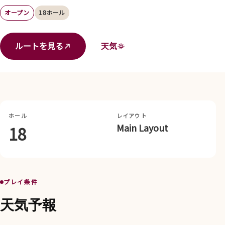
オープン
18ホール
ルートを見る
天気
ホール
レイアウト
Main Layout
18
プレイ条件
天気予報