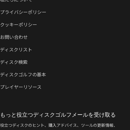
プライバシーポリシー
クッキーポリシー
お問い合わせ
ディスクリスト
ディスク検索
ディスクゴルフの基本
プレイヤーリソース
もっと役立つディスクゴルフメールを受け取る
役立つディスクのヒント、購入アドバイス、ツールの更新情報、