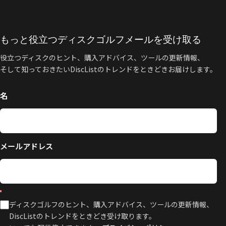
もっと役立つディスクゴルフメールを受け取る
役立つディスクのヒント、購入アドバイス、ツールの更新情報、
そして知っておきたいDiscListのトレンドをときどきお届けします。
名
メールアドレス
ディスクゴルフのヒント、購入アドバイス、ツールの更新情報、
DiscListのトレンドをときどき受け取ります。