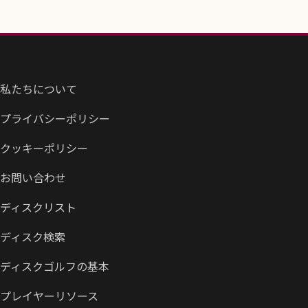
私たちについて
プライバシーポリシー
クッキーポリシー
お問い合わせ
ディスクリスト
ディスク検索
ディスクゴルフの基本
プレイヤーリソース