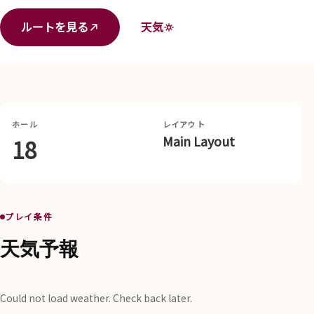
ルートを見る
天気
ホール
レイアウト
Main Layout
18
プレイ条件
天気予報
Could not load weather. Check back later.