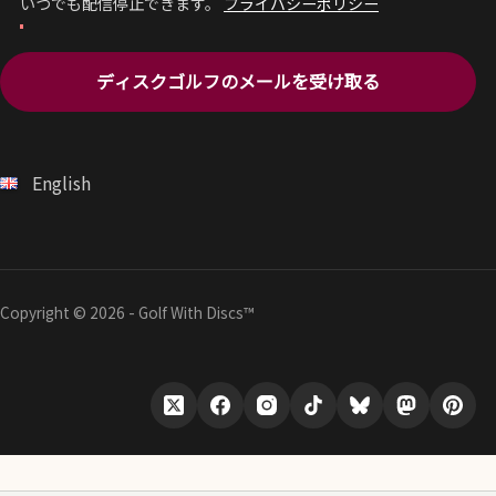
いつでも配信停止できます。
プライバシーポリシー
ディスクゴルフのメールを受け取る
English
Copyright © 2026 - Golf With Discs™