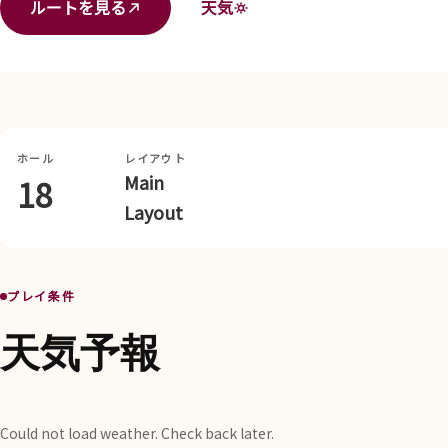
ルートを見る
天気
ホール
レイアウト
Main
18
Layout
プレイ条件
天気予報
Could not load weather. Check back later.