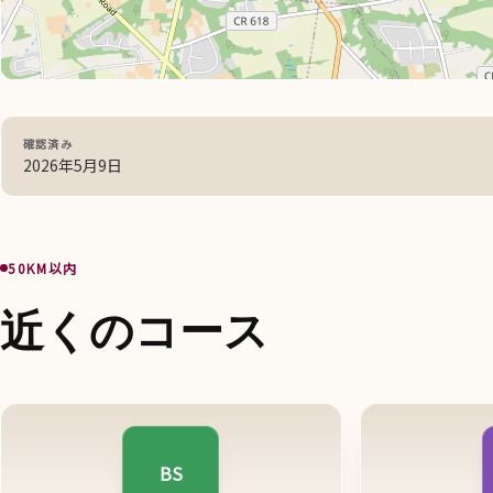
確認済み
2026年5月9日
50KM以内
近くのコース
BS