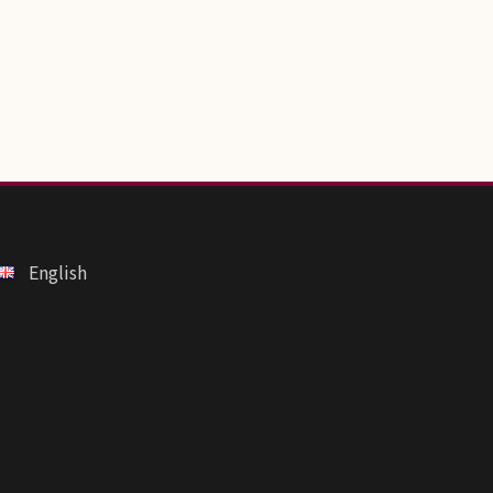
English