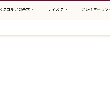
スクゴルフの基本
ディスク
プレイヤーリソ