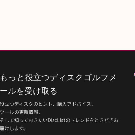
もっと役立つディスクゴルフメ
ールを受け取る
役立つディスクのヒント、購入アドバイス、
ツールの更新情報、
そして知っておきたいDiscListのトレンドをときどきお
届けします。