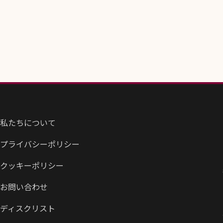
私たちについて
プライバシーポリシー
クッキーポリシー
お問い合わせ
ディスクリスト