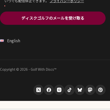
いつでも配信停止できます。
プライバシーポリシー
ディスクゴルフのメールを受け取る
English
Copyright © 2026 - Golf With Discs™