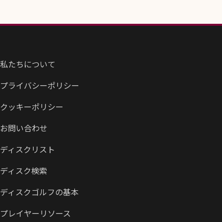
私たちについて
プライバシーポリシー
クッキーポリシー
お問い合わせ
ディスクリスト
ディスク検索
ディスクゴルフの基本
プレイヤーリソース