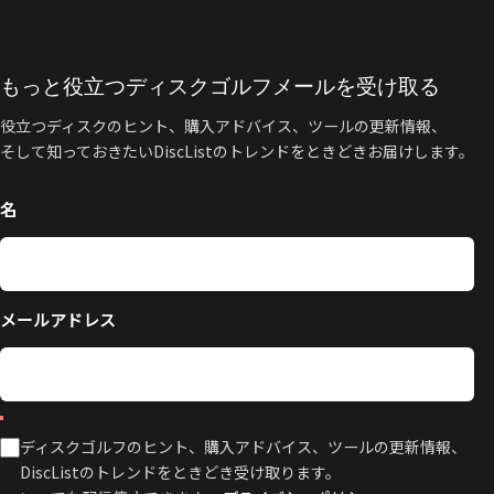
もっと役立つディスクゴルフメールを受け取る
役立つディスクのヒント、購入アドバイス、ツールの更新情報、
そして知っておきたいDiscListのトレンドをときどきお届けします。
名
メールアドレス
ディスクゴルフのヒント、購入アドバイス、ツールの更新情報、
DiscListのトレンドをときどき受け取ります。