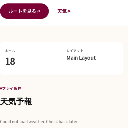
ルートを見る
天気
ホール
レイアウト
Main Layout
18
プレイ条件
天気予報
Could not load weather. Check back later.