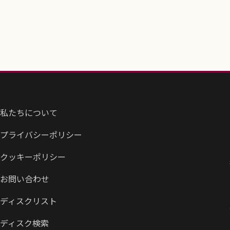
私たちについて
プライバシーポリシー
クッキーポリシー
お問い合わせ
ディスクリスト
ディスク検索