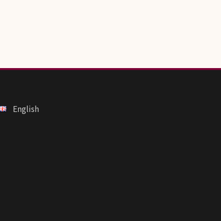
English