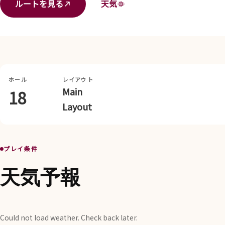
ルートを見る
天気
ホール
レイアウト
Main
18
Layout
プレイ条件
天気予報
Could not load weather. Check back later.