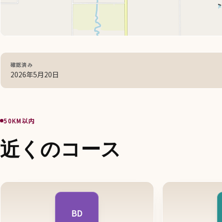
確認済み
2026年5月20日
50KM以内
近くのコース
BD