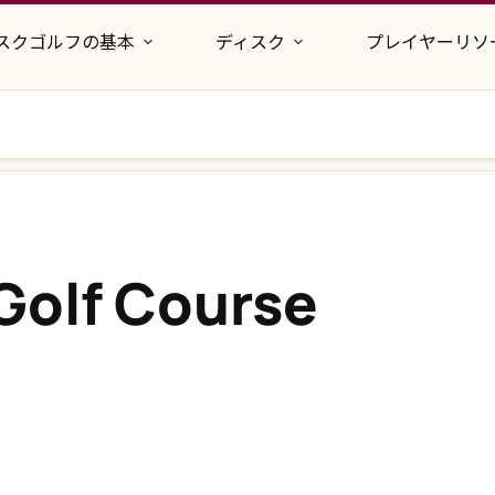
スクゴルフの基本
ディスク
プレイヤーリソ
 Golf Course