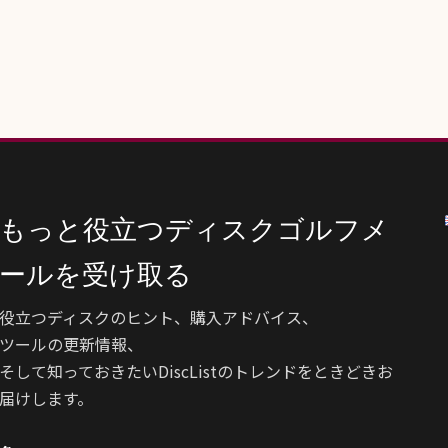
もっと役立つディスクゴルフメ
ールを受け取る
役立つディスクのヒント、購入アドバイス、
ツールの更新情報、
そして知っておきたいDiscListのトレンドをときどきお
届けします。