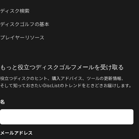
ディスク検索
ディスクゴルフの基本
プレイヤーリソース
もっと役立つディスクゴルフメールを受け取る
役立つディスクのヒント、購入アドバイス、ツールの更新情報、
そして知っておきたいDiscListのトレンドをときどきお届けします。
名
メールアドレス