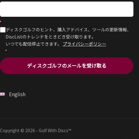
ディスクゴルフのヒント、購入アドバイス、ツールの更新情報、
DiscListのトレンドをときどき受け取ります。
いつでも配信停止できます。
プライバシーポリシー
ディスクゴルフのメールを受け取る
English
Copyright © 2026 - Golf With Discs™