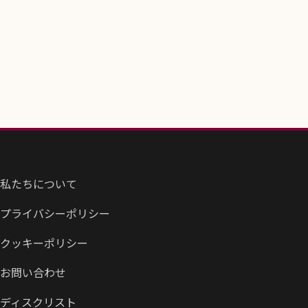
私たちについて
プライバシーポリシー
クッキーポリシー
お問い合わせ
ディスクリスト