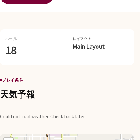
ホール
レイアウト
Main Layout
18
プレイ条件
天気予報
Could not load weather. Check back later.