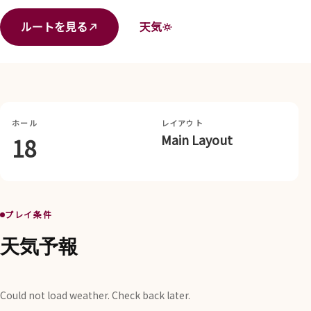
ルートを見る
天気
ホール
レイアウト
Main Layout
18
プレイ条件
天気予報
Could not load weather. Check back later.