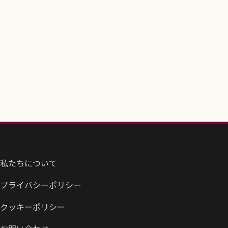
私たちについて
プライバシーポリシー
クッキーポリシー