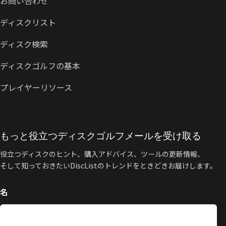
お問い合わせ
ディスクリスト
ディスク検索
ディスクゴルフの基本
プレイヤーリソース
もっと役立つディスクゴルフメールを受け取る
役立つディスクのヒント、購入アドバイス、ツールの更新情報、
そして知っておきたいDiscListのトレンドをときどきお届けします。
名