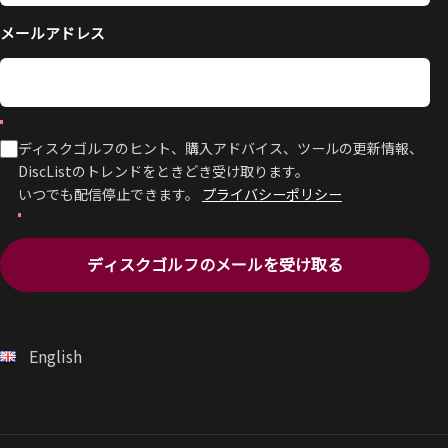
メールアドレス
ディスクゴルフのヒント、購入アドバイス、ツールの更新情報、
DiscListのトレンドをときどき受け取ります。
いつでも配信停止できます。
プライバシーポリシー
ディスクゴルフのメールを受け取る
English