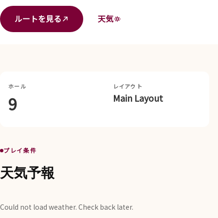
ルートを見る
天気
ホール
レイアウト
Main Layout
9
プレイ条件
天気予報
Could not load weather. Check back later.