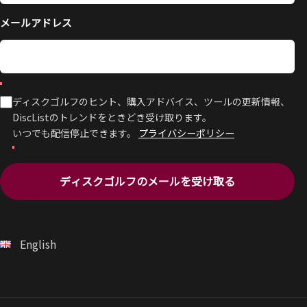
メールアドレス
ディスクゴルフのヒント、購入アドバイス、ツールの更新情報、
DiscListのトレンドをときどき受け取ります。
いつでも配信停止できます。
プライバシーポリシー
ディスクゴルフのメールを受け取る
English