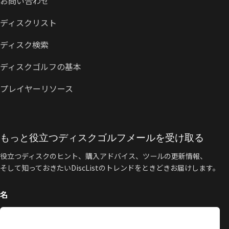
お問い合わせ
ディスクリスト
ディスク検索
ディスクゴルフの基本
プレイヤーリソース
もっと役立つディスクゴルフメールを受け取る
役立つディスクのヒント、購入アドバイス、ツールの更新情報、
そして知っておきたいDiscListのトレンドをときどきお届けします。
名