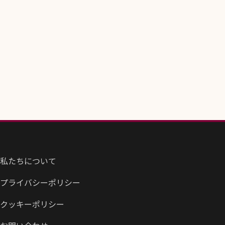
私たちについて
プライバシーポリシー
クッキーポリシー