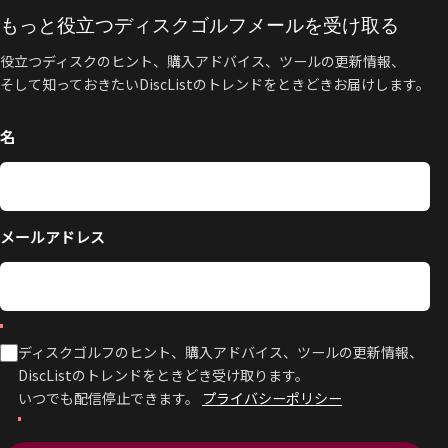
もっと役立つディスクゴルフメールを受け取る
役立つディスクのヒント、購入アドバイス、ツールの更新情報、
そして知っておきたいDiscListのトレンドをときどきお届けします。
名
メールアドレス
ディスクゴルフのヒント、購入アドバイス、ツールの更新情報、
DiscListのトレンドをときどき受け取ります。
いつでも配信停止できます。
プライバシーポリシー