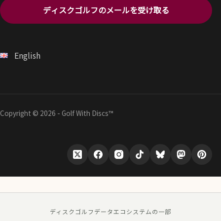
ディスクゴルフのメールを受け取る
English
Copyright © 2026 - Golf With Discs™
ディスクゴルフデータエコシステムの一部