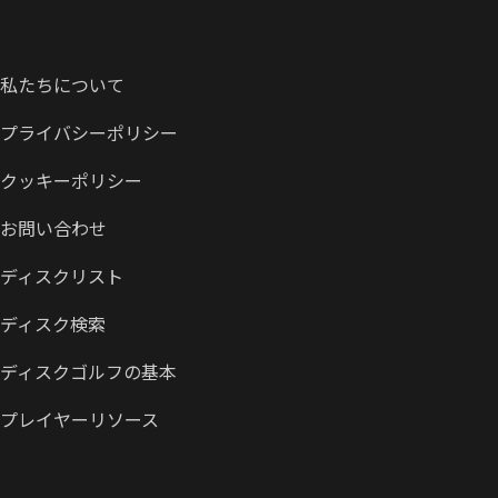
私たちについて
プライバシーポリシー
クッキーポリシー
お問い合わせ
ディスクリスト
ディスク検索
ディスクゴルフの基本
プレイヤーリソース