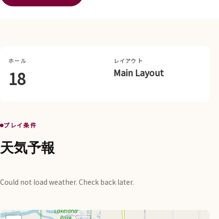
ホール
レイアウト
Main Layout
18
プレイ条件
天気予報
Could not load weather. Check back later.