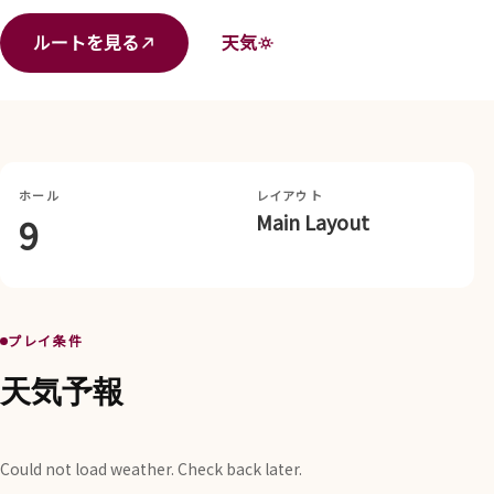
ルートを見る
天気
ホール
レイアウト
Main Layout
9
プレイ条件
天気予報
Could not load weather. Check back later.