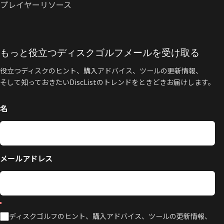
プレイヤーリソース
もっと役立つディスクゴルフメールを受け取る
役立つディスクのヒント、購入アドバイス、ツールの更新情報、
そして知っておきたいDiscListのトレンドをときどきお届けします。
名
メールアドレス
ディスクゴルフのヒント、購入アドバイス、ツールの更新情報、