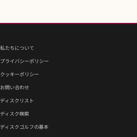
私たちについて
プライバシーポリシー
クッキーポリシー
お問い合わせ
ディスクリスト
ディスク検索
ディスクゴルフの基本