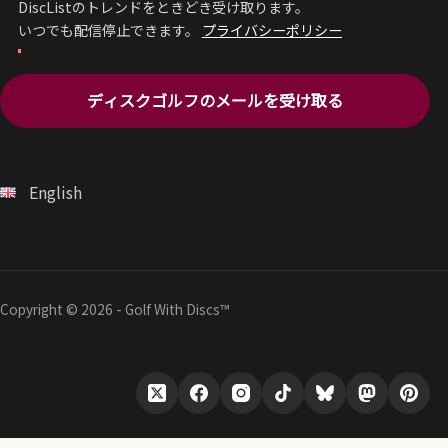
DiscListのトレンドをときどき受け取ります。
いつでも配信停止できます。
プライバシーポリシー
ディスクゴルフのメールを受け取る
English
Copyright © 2026 - Golf With Discs™