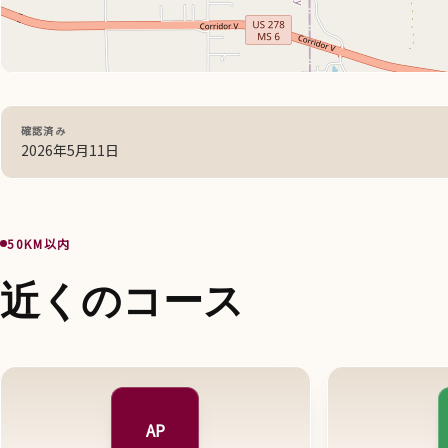
確認済み
2026年5月11日
50KM以内
近くのコース
AP