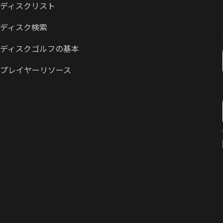
ディスクリスト
ディスク検索
ディスクゴルフの基本
プレイヤーリソース