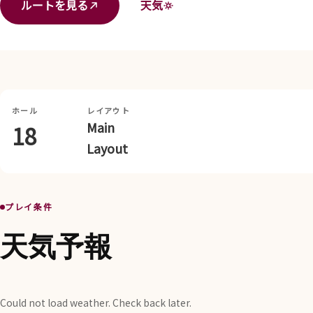
ルートを見る
天気
ホール
レイアウト
Main
18
Layout
プレイ条件
天気予報
Could not load weather. Check back later.