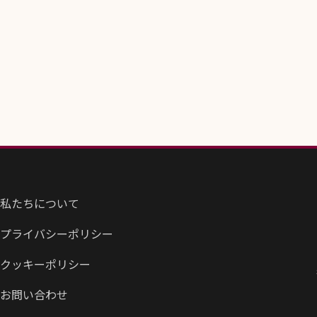
私たちについて
プライバシーポリシー
クッキーポリシー
お問い合わせ