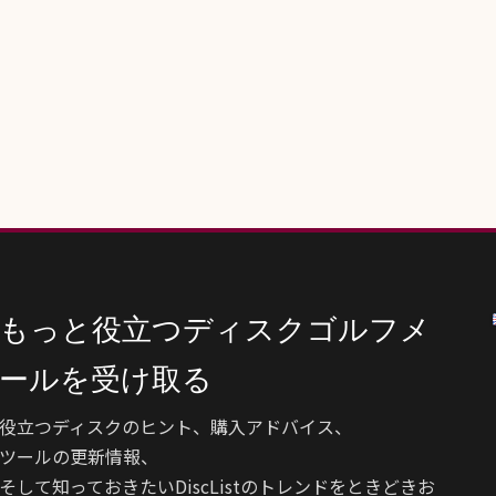
もっと役立つディスクゴルフメ
ールを受け取る
役立つディスクのヒント、購入アドバイス、
ツールの更新情報、
そして知っておきたいDiscListのトレンドをときどきお