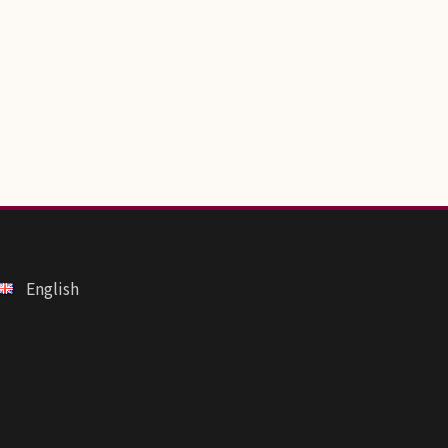
English