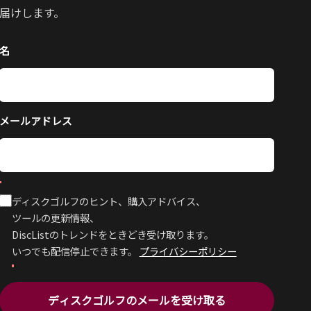
届けします。
名
メールアドレス
ディスクゴルフのヒント、購入アドバイス、
ツールの更新情報、
DiscListのトレンドをときどき受け取ります。
いつでも配信停止できます。
プライバシーポリシー
ディスクゴルフのメールを受け取る