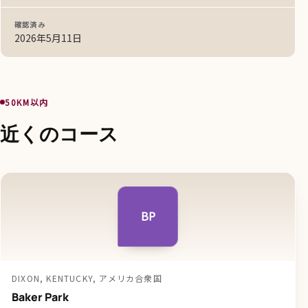
確認済み
2026年5月11日
50KM以内
近くのコース
BP
DIXON, KENTUCKY, アメリカ合衆国
Baker Park