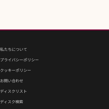
私たちについて
プライバシーポリシー
クッキーポリシー
お問い合わせ
ディスクリスト
ディスク検索