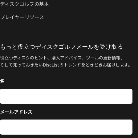
ディスクゴルフの基本
プレイヤーリソース
もっと役立つディスクゴルフメールを受け取る
役立つディスクのヒント、購入アドバイス、ツールの更新情報、
そして知っておきたいDiscListのトレンドをときどきお届けします。
名
メールアドレス