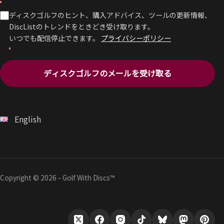
ディスクゴルフのヒント、購入アドバイス、ツールの更新情報、
DiscListのトレンドをときどき受け取ります。
いつでも配信停止できます。
プライバシーポリシー
ディスクゴルフのメールを受け取る
English
Copyright © 2026 - Golf With Discs™