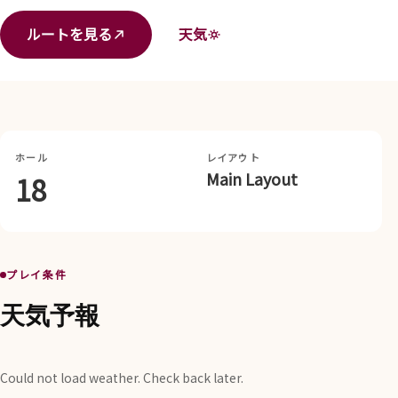
ルートを見る
天気
ホール
レイアウト
Main Layout
18
プレイ条件
天気予報
Could not load weather. Check back later.