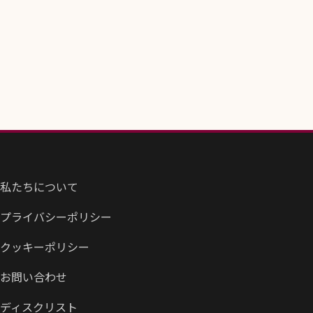
私たちについて
プライバシーポリシー
クッキーポリシー
お問い合わせ
ディスクリスト