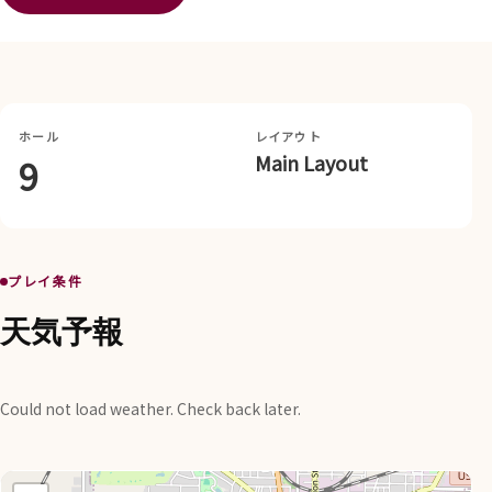
ホール
レイアウト
Main Layout
9
プレイ条件
天気予報
Could not load weather. Check back later.