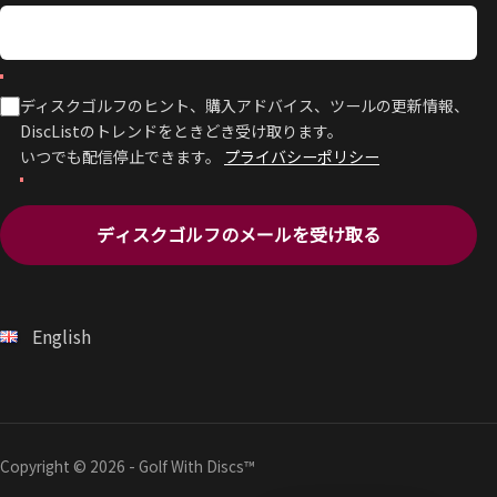
ディスクゴルフのヒント、購入アドバイス、ツールの更新情報、
DiscListのトレンドをときどき受け取ります。
いつでも配信停止できます。
プライバシーポリシー
ディスクゴルフのメールを受け取る
English
Copyright © 2026 - Golf With Discs™