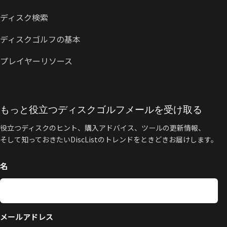
ディスク検索
ディスクゴルフの基本
プレイヤーリソース
もっと役立つディスクゴルフメールを受け取る
役立つディスクのヒント、購入アドバイス、ツールの更新情報、
そして知っておきたいDiscListのトレンドをときどきお届けします。
名
メールアドレス