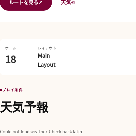
ルートを見る
天気
ホール
レイアウト
Main
18
Layout
プレイ条件
天気予報
Could not load weather. Check back later.