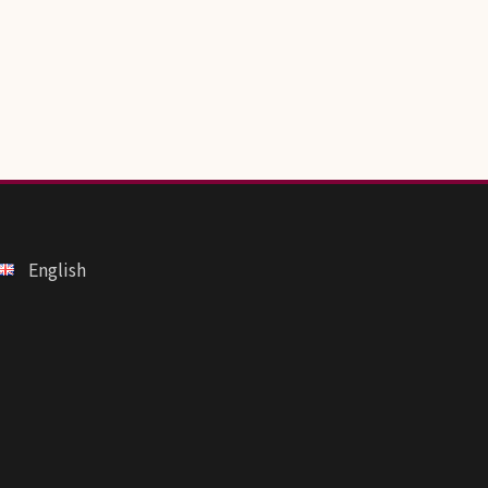
English