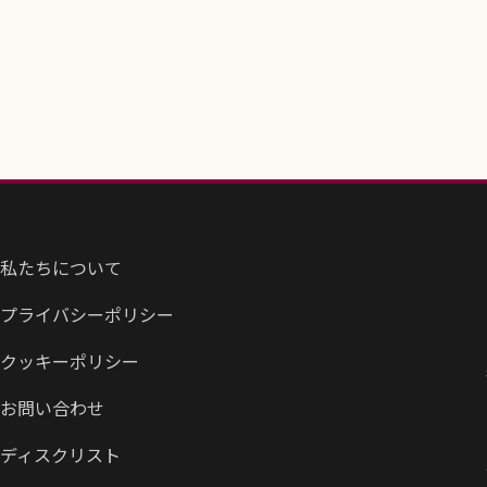
私たちについて
プライバシーポリシー
クッキーポリシー
お問い合わせ
ディスクリスト