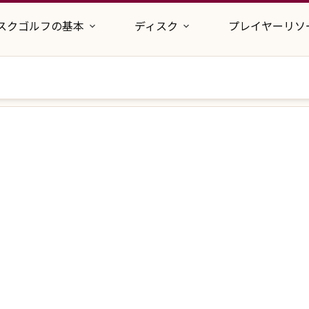
スクゴルフの基本
ディスク
プレイヤーリソ