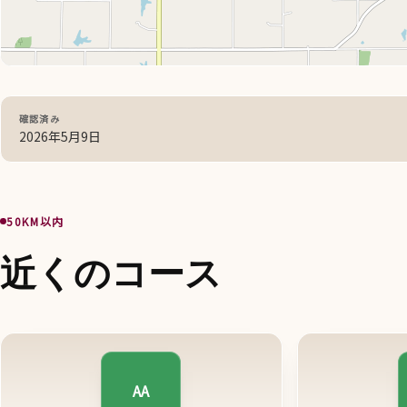
確認済み
2026年5月9日
50KM以内
近くのコース
AA