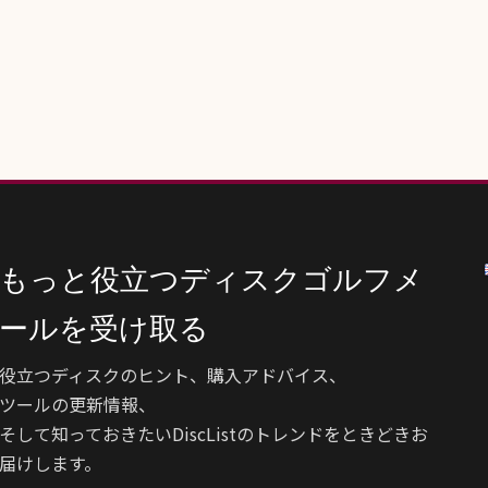
もっと役立つディスクゴルフメ
ールを受け取る
役立つディスクのヒント、購入アドバイス、
ツールの更新情報、
そして知っておきたいDiscListのトレンドをときどきお
届けします。