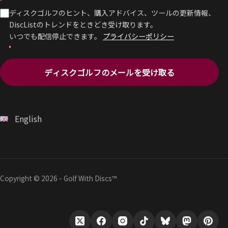
ディスクゴルフのヒント、購入アドバイス、ツールの更新情報、
DiscListのトレンドをときどき受け取ります。
いつでも配信停止できます。
プライバシーポリシー
ディスクゴルフのメールを受け取る
English
Copyright © 2026 - Golf With Discs™