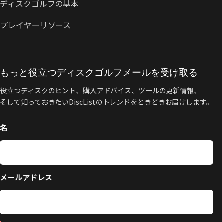
ディスクゴルフの基本
プレイヤーリソース
もっと役立つディスクゴルフメールを受け取る
役立つディスクのヒント、購入アドバイス、ツールの更新情報、
そして知っておきたいDiscListのトレンドをときどきお届けします。
名
メールアドレス