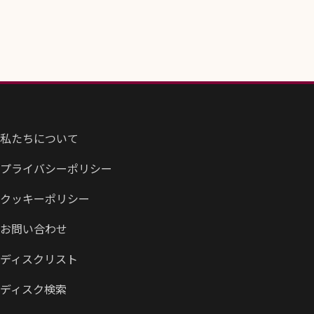
私たちについて
プライバシーポリシー
クッキーポリシー
お問い合わせ
ディスクリスト
ディスク検索