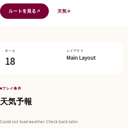
ルートを見る
天気
ホール
レイアウト
Main Layout
18
プレイ条件
天気予報
Could not load weather. Check back later.