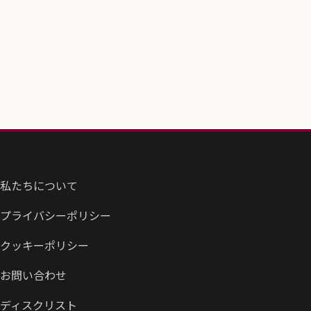
私たちについて
プライバシーポリシー
クッキーポリシー
お問い合わせ
ディスクリスト