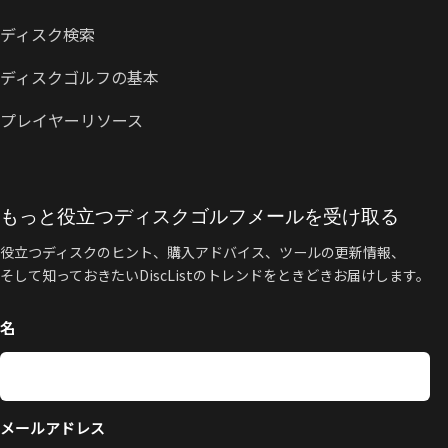
ディスク検索
ディスクゴルフの基本
プレイヤーリソース
もっと役立つディスクゴルフメールを受け取る
役立つディスクのヒント、購入アドバイス、ツールの更新情報、
そして知っておきたいDiscListのトレンドをときどきお届けします。
名
メールアドレス