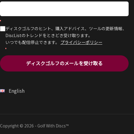
ディスクゴルフのヒント、購入アドバイス、ツールの更新情報、
DiscListのトレンドをときどき受け取ります。
いつでも配信停止できます。
プライバシーポリシー
ディスクゴルフのメールを受け取る
English
Copyright © 2026 - Golf With Discs™