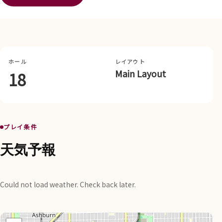
ホール
レイアウト
Main Layout
18
プレイ条件
天気予報
Could not load weather. Check back later.