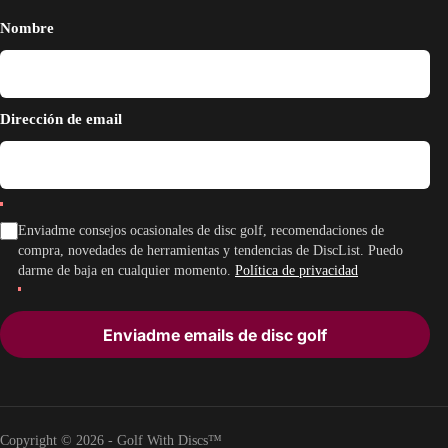
Nombre
Dirección de email
Enviadme consejos ocasionales de disc golf, recomendaciones de
compra, novedades de herramientas y tendencias de DiscList. Puedo
darme de baja en cualquier momento.
Política de privacidad
Enviadme emails de disc golf
Copyright © 2026 - Golf With Discs™