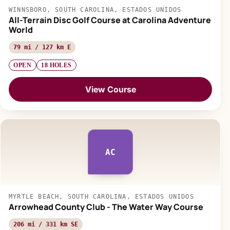
WINNSBORO, SOUTH CAROLINA, ESTADOS UNIDOS
All-Terrain Disc Golf Course at Carolina Adventure
World
79 mi / 127 km E
OPEN
18 HOLES
View Course
AC
MYRTLE BEACH, SOUTH CAROLINA, ESTADOS UNIDOS
Arrowhead County Club - The Water Way Course
206 mi / 331 km SE