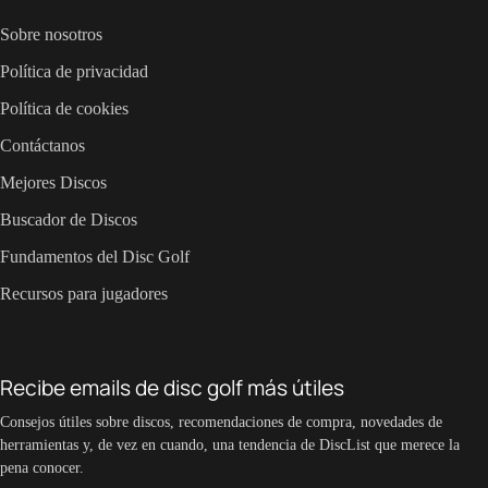
Sobre nosotros
Política de privacidad
Política de cookies
Contáctanos
Mejores Discos
Buscador de Discos
Fundamentos del Disc Golf
Recursos para jugadores
Recibe emails de disc golf más útiles
Consejos útiles sobre discos, recomendaciones de compra, novedades de
herramientas y, de vez en cuando, una tendencia de DiscList que merece la
pena conocer.