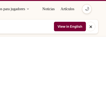
🌙
s para jugadores
Noticias
Artículos
×
View in English