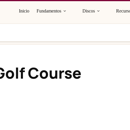
Inicio
Fundamentos
Discos
Recurso
Golf Course