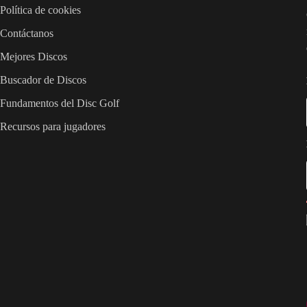
Política de cookies
Contáctanos
Mejores Discos
Buscador de Discos
Fundamentos del Disc Golf
Recursos para jugadores