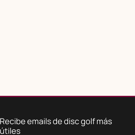
Recibe emails de disc golf más
útiles