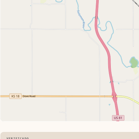
VERIFICADO