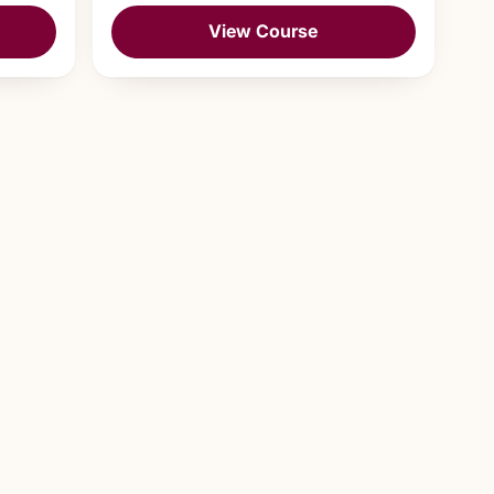
View Course