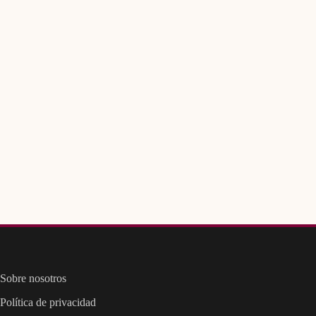
Sobre nosotros
Política de privacidad