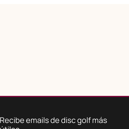
Recibe emails de disc golf más