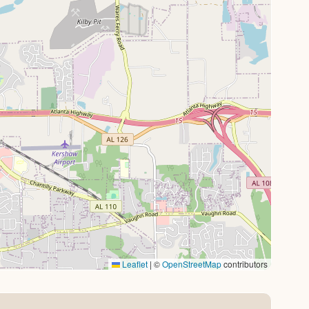
Leaflet
|
©
OpenStreetMap
contributors