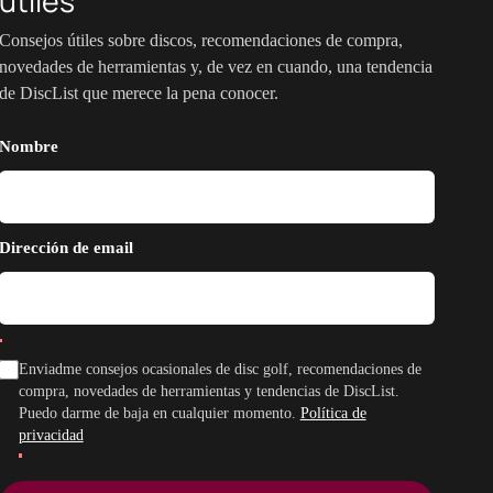
útiles
Consejos útiles sobre discos, recomendaciones de compra,
novedades de herramientas y, de vez en cuando, una tendencia
de DiscList que merece la pena conocer.
Nombre
Dirección de email
Enviadme consejos ocasionales de disc golf, recomendaciones de
compra, novedades de herramientas y tendencias de DiscList.
Puedo darme de baja en cualquier momento.
Política de
privacidad