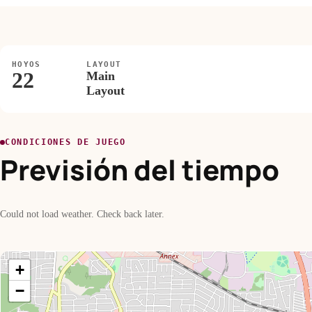
HOYOS
LAYOUT
22
Main
Layout
CONDICIONES DE JUEGO
Previsión del tiempo
Could not load weather. Check back later.
+
−