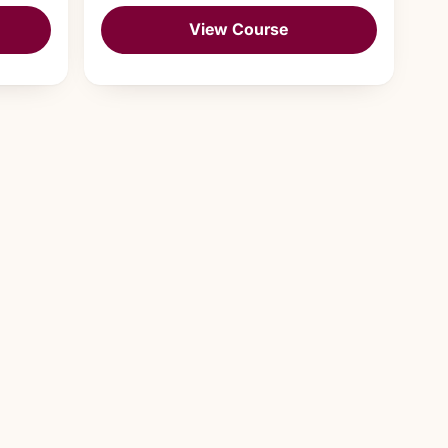
View Course