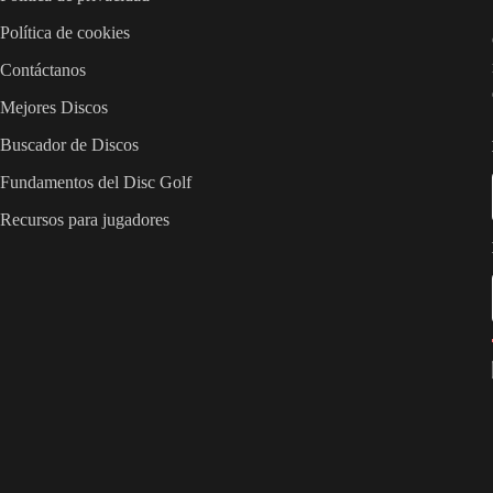
Política de cookies
Contáctanos
Mejores Discos
Buscador de Discos
Fundamentos del Disc Golf
Recursos para jugadores