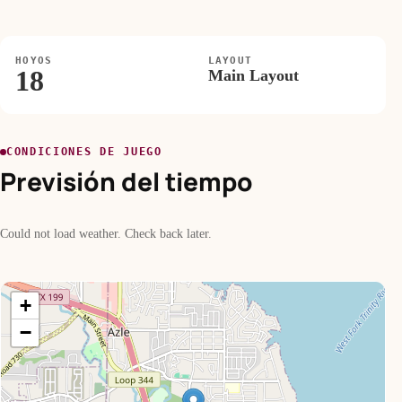
HOYOS
LAYOUT
18
Main Layout
CONDICIONES DE JUEGO
Previsión del tiempo
Could not load weather. Check back later.
+
−