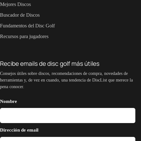
Mejores Discos
Buscador de Discos
Fundamentos del Disc Golf
Recursos para jugadores
Recibe emails de disc golf más útiles
Consejos útiles sobre discos, recomendaciones de compra, novedades de
herramientas y, de vez en cuando, una tendencia de DiscList que merece la
pena conocer.
Nombre
Dirección de email