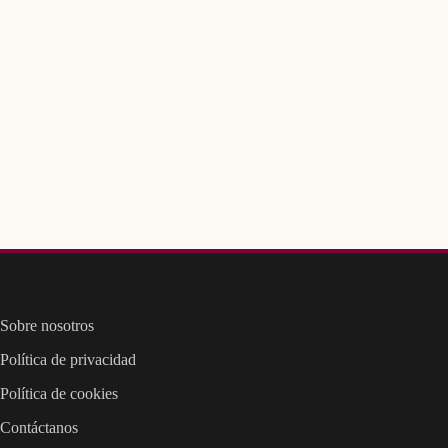
Sobre nosotros
Política de privacidad
Política de cookies
Contáctanos