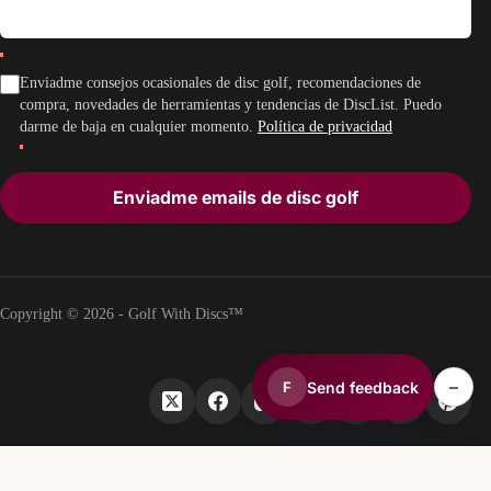
Enviadme consejos ocasionales de disc golf, recomendaciones de
compra, novedades de herramientas y tendencias de DiscList. Puedo
darme de baja en cualquier momento.
Política de privacidad
Enviadme emails de disc golf
Copyright © 2026 - Golf With Discs™
–
Send feedback
F