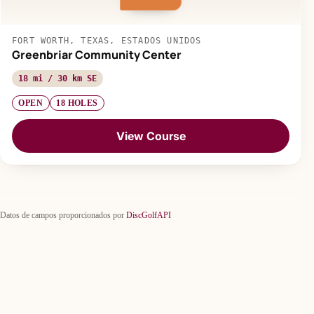
FORT WORTH, TEXAS, ESTADOS UNIDOS
Greenbriar Community Center
18 mi / 30 km SE
OPEN
18 HOLES
View Course
Datos de campos proporcionados por
DiscGolfAPI