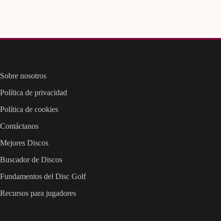
Sobre nosotros
Política de privacidad
Política de cookies
Contáctanos
Mejores Discos
Buscador de Discos
Fundamentos del Disc Golf
Recursos para jugadores