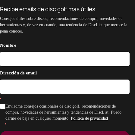
Recibe emails de disc golf más útiles
Consejos útiles sobre discos, recomendaciones de compra, novedades de
herramientas y, de vez en cuando, una tendencia de DiscList que merece la
pena conocer.
Nombre
Dirección de email
Enviadme consejos ocasionales de disc golf, recomendaciones de
compra, novedades de herramientas y tendencias de DiscList. Puedo
darme de baja en cualquier momento.
Política de privacidad