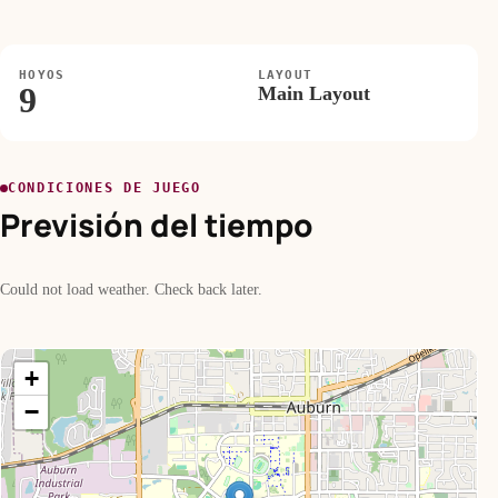
HOYOS
LAYOUT
9
Main Layout
CONDICIONES DE JUEGO
Previsión del tiempo
Could not load weather. Check back later.
+
−