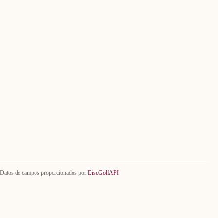
Datos de campos proporcionados por
DiscGolfAPI